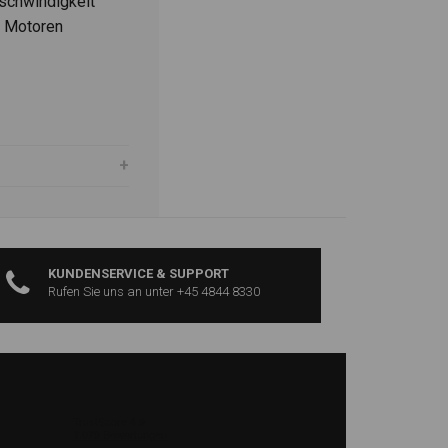
schwindigkeit
e Motoren
KUNDENSERVICE & SUPPORT
Rufen Sie uns an unter +45 4844 8330