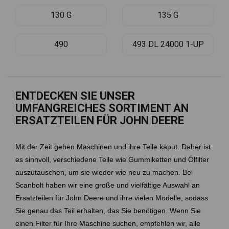
130 G
135 G
490
493 DL 24000 1-UP
ENTDECKEN SIE UNSER
UMFANGREICHES SORTIMENT AN
ERSATZTEILEN FÜR JOHN DEERE
Mit der Zeit gehen Maschinen und ihre Teile kaput. Daher ist
es sinnvoll, verschiedene Teile wie Gummiketten und Ölfilter
auszutauschen, um sie wieder wie neu zu machen. Bei
Scanbolt haben wir eine große und vielfältige Auswahl an
Ersatzteilen für John Deere und ihre vielen Modelle, sodass
Sie genau das Teil erhalten, das Sie benötigen. Wenn Sie
einen Filter für Ihre Maschine suchen, empfehlen wir, alle