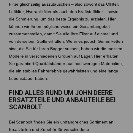
Filter gleichzeitig auszutauschen – also sowohl das Ölfilter,
Luftfilter, Hydraulikfilter als auch den Kraftstofffilter – sowie
die Schmierung, um das beste Ergebnis zu erzielen. Hier
können wir Ihnen möglicherweise ein Gesamtangebot
zusammenstellen, damit Sie alle Ihre Filter auf einmal und
von derselben Stelle erhalten. Wenn es jedoch Gummiketten
sind, die Sie für Ihren Bagger suchen, haben wir die meisten
Modelle in verschiedenen Größen auf Lager. Hier erhalten
Sie garantiert Qualitätsbänder aus hochwertigen Materialien,
die ein stabiles Fahrerlebnis gewährleisten und eine lange
Lebensdauer haben.
FIND ALLES RUND UM JOHN DEERE
ERSATZTEILE UND ANBAUTEILE BEI
SCANBOLT
Bei Scanbolt finden Sie ein umfangreiches Sortiment an
Ersatzteilen und Zubehör für verschiedene