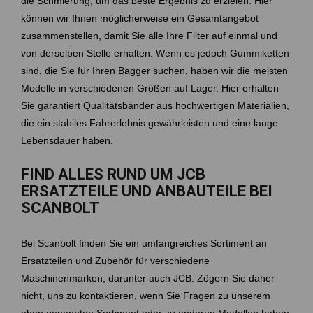
die Schmierung, um das beste Ergebnis zu erzielen. Hier
können wir Ihnen möglicherweise ein Gesamtangebot
zusammenstellen, damit Sie alle Ihre Filter auf einmal und
von derselben Stelle erhalten. Wenn es jedoch Gummiketten
sind, die Sie für Ihren Bagger suchen, haben wir die meisten
Modelle in verschiedenen Größen auf Lager. Hier erhalten
Sie garantiert Qualitätsbänder aus hochwertigen Materialien,
die ein stabiles Fahrerlebnis gewährleisten und eine lange
Lebensdauer haben.
FIND ALLES RUND UM JCB
ERSATZTEILE UND ANBAUTEILE BEI
SCANBOLT
Bei Scanbolt finden Sie ein umfangreiches Sortiment an
Ersatzteilen und Zubehör für verschiedene
Maschinenmarken, darunter auch JCB. Zögern Sie daher
nicht, uns zu kontaktieren, wenn Sie Fragen zu unserem