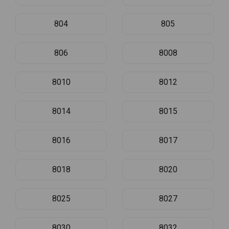
804
805
806
8008
8010
8012
8014
8015
8016
8017
8018
8020
8025
8027
8030
8032