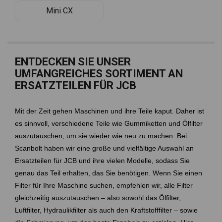
Mini CX
ENTDECKEN SIE UNSER
UMFANGREICHES SORTIMENT AN
ERSATZTEILEN FÜR JCB
Mit der Zeit gehen Maschinen und ihre Teile kaput. Daher ist
es sinnvoll, verschiedene Teile wie Gummiketten und Ölfilter
auszutauschen, um sie wieder wie neu zu machen. Bei
Scanbolt haben wir eine große und vielfältige Auswahl an
Ersatzteilen für JCB und ihre vielen Modelle, sodass Sie
genau das Teil erhalten, das Sie benötigen. Wenn Sie einen
Filter für Ihre Maschine suchen, empfehlen wir, alle Filter
gleichzeitig auszutauschen – also sowohl das Ölfilter,
Luftfilter, Hydraulikfilter als auch den Kraftstofffilter – sowie