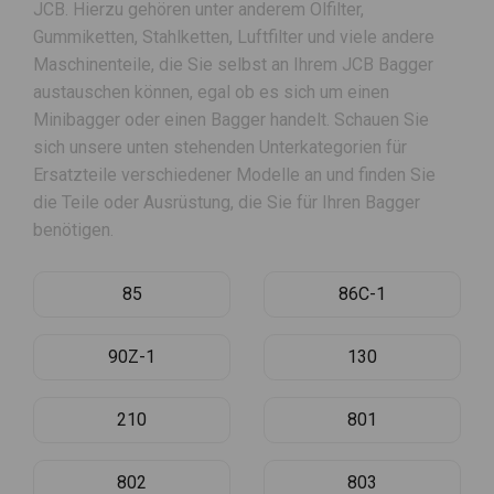
JCB. Hierzu gehören unter anderem Ölfilter,
Gummiketten, Stahlketten, Luftfilter und viele andere
Maschinenteile, die Sie selbst an Ihrem JCB Bagger
austauschen können, egal ob es sich um einen
Minibagger oder einen Bagger handelt. Schauen Sie
sich unsere unten stehenden Unterkategorien für
Ersatzteile verschiedener Modelle an und finden Sie
die Teile oder Ausrüstung, die Sie für Ihren Bagger
benötigen.
85
86C-1
90Z-1
130
210
801
802
803