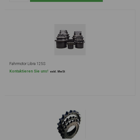
Fahrmotor Libra 125S
Kontaktieren Sie uns!
exkl. MwSt