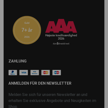
ZAHLUNG
ANMELDEN FÜR DEN NEWSLETTER
Melden Sie sich für unseren Newsletter an und
erhalten Sie exklusive Angebote und Neuigkeiten im
Shop.