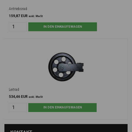
Antriebsrad
159,87 EUR
exkl. MwSt
Leitrad
534,46 EUR
exkl. MwSt