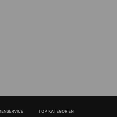
DENSERVICE
TOP KATEGORIEN