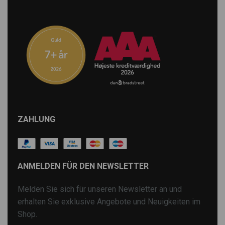
ZAHLUNG
ANMELDEN FÜR DEN NEWSLETTER
Melden Sie sich für unseren Newsletter an und
erhalten Sie exklusive Angebote und Neuigkeiten im
Shop.