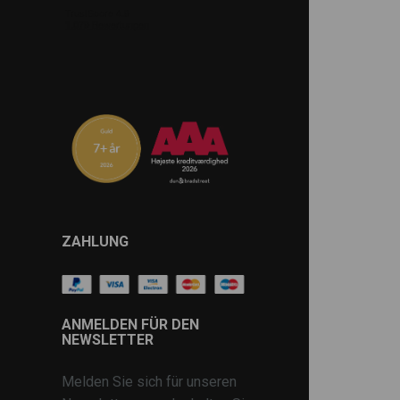
ZAHLUNG
ANMELDEN FÜR DEN
NEWSLETTER
Melden Sie sich für unseren