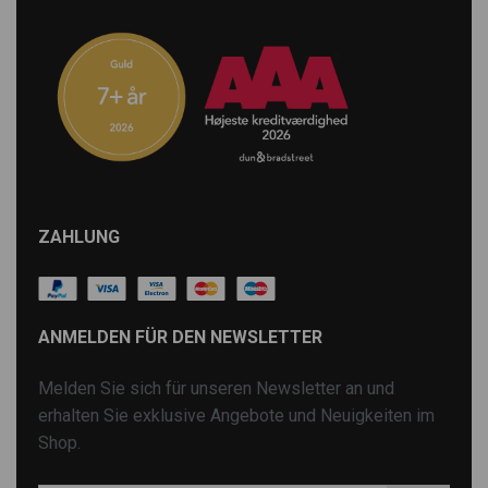
ZAHLUNG
ANMELDEN FÜR DEN NEWSLETTER
Melden Sie sich für unseren Newsletter an und
erhalten Sie exklusive Angebote und Neuigkeiten im
Shop.