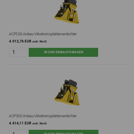
ACP200 Anbau-Vibrationsplattenverdichter
4.012,76 EUR
exkl. MwSt
ACP350 Anbau-Vibrationsplattenverdichter
4.414,11 EUR
exkl. MwSt