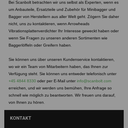
Bei Scanbolt betrachten wir uns selbst als Experten, wenn es
um Anbauteile, Ersatzteile und Zubehör für Minibagger und
Bagger von Herstellern aus aller Welt geht. Zögern Sie daher
nicht, uns zu kontaktieren, wenn Arrowheads
Vibrationsplattenverdichter Ihr Interesse geweckt haben oder
wenn Sie Fragen zu unseren anderen Sortimenten wie
Baggerlöffeln oder Greifern haben.
Sie können uns über unseren Kundenservice kontaktieren,
wo wir ein Team von Mitarbeitern haben, das Ihnen zur
Verfügung steht. Sie können uns entweder telefonisch unter
+45 4844 8330
oder per E-Mail unter
info@scanbolt.com
erreichen, und wir werden uns bemühen, Ihre Anfrage so
schnell wie möglich zu beantworten. Wir freuen uns darauf,
von Ihnen zu hören.
KONTAKT