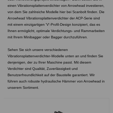
einen Vibrationsplattenverdichter von Arrowhead investieren,
von dem Sie zahlreiche Modelle hier bei Scanbolt finden. Die
Arrowhead Vibrationsplattenverdichter der ACP-Serie sind
mit einem einzigartigen 'V'-Profil-Design konzipiert, das es
Ihnen ermöglicht, optimale Verdichtungs- und Rammarbeiten
mit Ihrem Minibagger oder Bagger durchzuführen.
Sehen Sie sich unsere verschiedenen
Vibrationsplattenverdichter-Modelle unten an und finden Sie
denjenigen, der zu Ihrer Maschine passt. Mit diesem
Verdichter sind Qualität, Zuverlässigkeit und
Benutzerfreundlichkeit auf der Baustelle garantiert. Wir
führen auch robuste hydraulische Hämmer von Arrowhead in
unserem Sortiment.