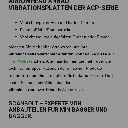
ARROWHEAD ANBAU-
VIBRATIONSPLATTEN DER ACP-SERIE
Verdichtung von Erde und harten Kernen
Platten-/Pfahl-/Rammarbeiten
Verdichtung von aufgefüllten Gräben oder Rinnen
Möchten Sie mehr über Arrowhead und ihre
Vibrationsplattenverdichter erfahren, können Sie diese auf
ihrer Website
tuhen. Alternativ können Sie mehr über die
technischen Spezifikationen der einzelnen Produkte
erfahren, indem Sie hier auf der Seite darauf klicken. Dort
finden Sie auch ein Video, das den
Vibrationsplattenverdichter in Aktion zeigt.
SCANBOLT – EXPERTE VON
ANBAUTEILEN FÜR MINIBAGGER UND
BAGGER.