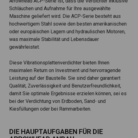
Arrowhead ACP-Serie ist, dass die Verdichter inklusive
Schläuchen und Aufnahme für Ihre ausgewählte
Maschine geliefert wird. Die ACP-Serie besteht aus
hochwertigem Stahl sowie den besten amerikanischen
oder europäischen Lagern und hydraulischen Motoren,
was maximale Stabilität und Lebensdauer
gewährleistet.
Diese Vibrationsplattenverdichter bieten Ihnen
maximalen Return on Investment und hervorragende
Leistung auf der Baustelle. Sie sind daher garantiert
Qualität, Zuverlässigkeit und Benutzerfreundlichkeit,
damit Sie optimale Ergebnisse erzielen können, sei es
bei der Verdichtung von Erdboden, Sand- und
Kiesfüllungen oder bei Rammarbeiten.
DIE HAUPTAUFGABEN FÜR DIE