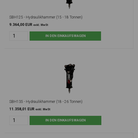
SBH125 - Hydraulikhammer (15 - 18 Tonnen)
9.364,00 EUR
exkl. MwSt
SBH135 - Hydraulikhammer (18 - 26 Tonnen)
11.358,01 EUR
exkl. MwSt