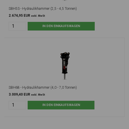
SBH53 - Hydraulikhammer (2,5 - 4,5 Tonnen)
2.674,95 EUR
exkl. MwSt
SBH68 - Hydraulikhammer (4,0 - 7,0 Tonnen)
3.009,40 EUR
exkl. MwSt