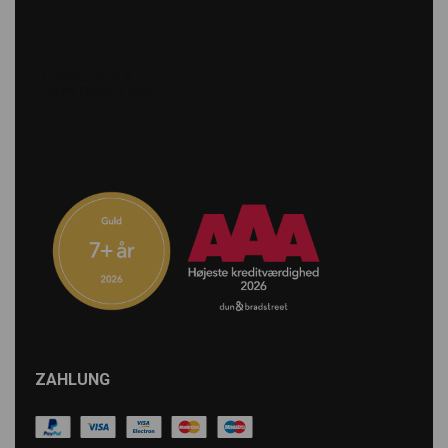
ZAHLUNG