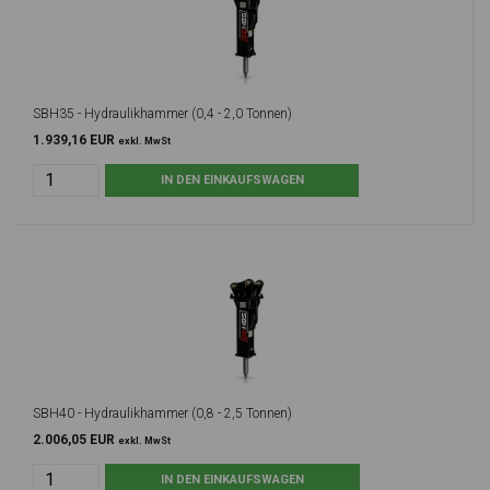
SBH35 - Hydraulikhammer (0,4 - 2,0 Tonnen)
1.939,16 EUR
exkl. MwSt
SBH40 - Hydraulikhammer (0,8 - 2,5 Tonnen)
2.006,05 EUR
exkl. MwSt