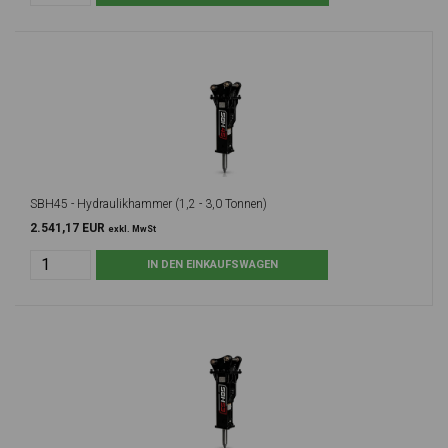
SBH45 - Hydraulikhammer (1,2 - 3,0 Tonnen)
2.541,17 EUR
exkl. MwSt