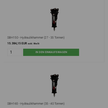
SBH150 - Hydraulikhammer (27 - 35 Tonnen)
15.384,15 EUR
exkl. MwSt
SBH165 - Hydraulikhammer (35 - 40 Tonnen)