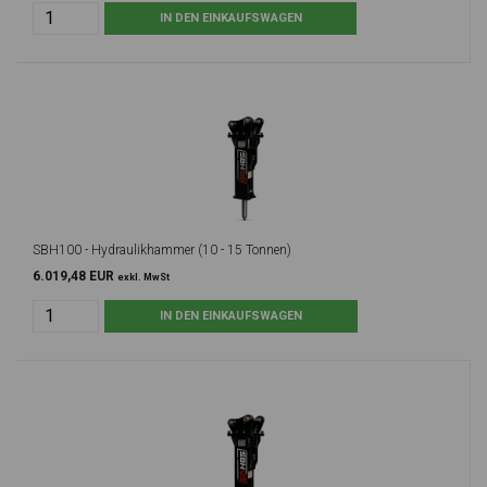
SBH100 - Hydraulikhammer (10 - 15 Tonnen)
6.019,48 EUR
exkl. MwSt