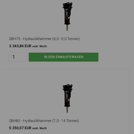
SBH75 - Hydraulikhammer (6,0 - 9,0 Tonnen)
3.343,86 EUR
exkl. MwSt
SBH85 - Hydraulikhammer (7,0 - 14 Tonnen)
5.350,57 EUR
exkl. MwSt