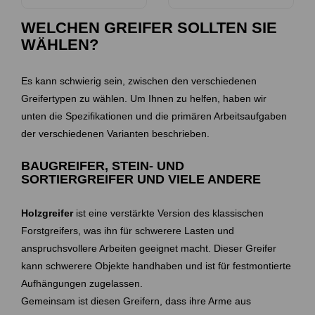
WELCHEN GREIFER SOLLTEN SIE
WÄHLEN?
Es kann schwierig sein, zwischen den verschiedenen
Greifertypen zu wählen. Um Ihnen zu helfen, haben wir
unten die Spezifikationen und die primären Arbeitsaufgaben
der verschiedenen Varianten beschrieben.
BAUGREIFER, STEIN- UND
SORTIERGREIFER UND VIELE ANDERE
Holzgreifer
ist eine verstärkte Version des klassischen
Forstgreifers, was ihn für schwerere Lasten und
anspruchsvollere Arbeiten geeignet macht. Dieser Greifer
kann schwerere Objekte handhaben und ist für festmontierte
Aufhängungen zugelassen.
Gemeinsam ist diesen Greifern, dass ihre Arme aus