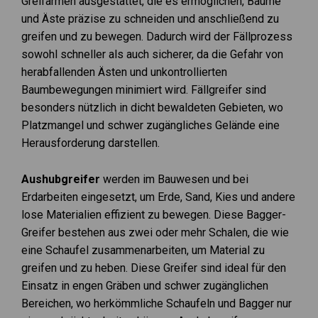
Greifarmen ausgestattet, die es ermöglichen, Bäume
und Äste präzise zu schneiden und anschließend zu
greifen und zu bewegen. Dadurch wird der Fällprozess
sowohl schneller als auch sicherer, da die Gefahr von
herabfallenden Ästen und unkontrollierten
Baumbewegungen minimiert wird. Fällgreifer sind
besonders nützlich in dicht bewaldeten Gebieten, wo
Platzmangel und schwer zugängliches Gelände eine
Herausforderung darstellen.
Aushubgreifer
werden im Bauwesen und bei
Erdarbeiten eingesetzt, um Erde, Sand, Kies und andere
lose Materialien effizient zu bewegen. Diese Bagger-
Greifer bestehen aus zwei oder mehr Schalen, die wie
eine Schaufel zusammenarbeiten, um Material zu
greifen und zu heben. Diese Greifer sind ideal für den
Einsatz in engen Gräben und schwer zugänglichen
Bereichen, wo herkömmliche Schaufeln und Bagger nur