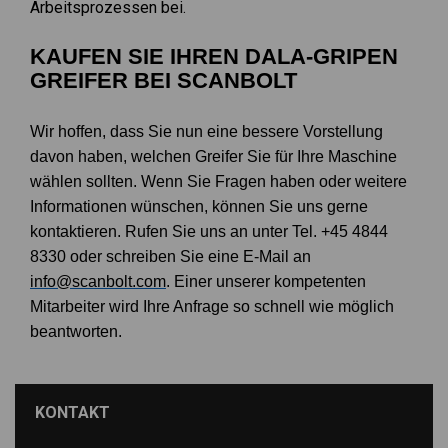
Arbeitsprozessen bei.
KAUFEN SIE IHREN DALA-GRIPEN
GREIFER BEI SCANBOLT
Wir hoffen, dass Sie nun eine bessere Vorstellung
davon haben, welchen Greifer Sie für Ihre Maschine
wählen sollten. Wenn Sie Fragen haben oder weitere
Informationen wünschen, können Sie uns gerne
kontaktieren. Rufen Sie uns an unter Tel.
+45 4844
8330
oder schreiben Sie eine E-Mail an
info@scanbolt.com
. Einer unserer kompetenten
Mitarbeiter wird Ihre Anfrage so schnell wie möglich
beantworten.
KONTAKT