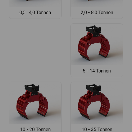
2,0 - 8,0 Tonnen
0,5 . 4,0 Tonnen
5 - 14 Tonnen
10 - 20 Tonnen
10 - 35 Tonnen