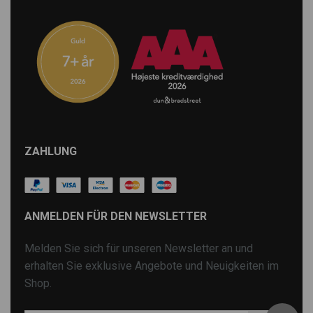
ZAHLUNG
ANMELDEN FÜR DEN NEWSLETTER
Melden Sie sich für unseren Newsletter an und
erhalten Sie exklusive Angebote und Neuigkeiten im
Shop.