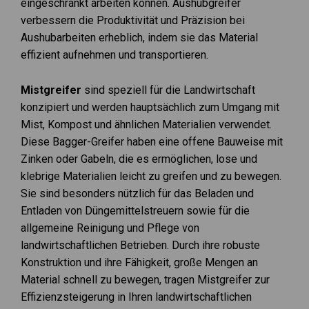
eingeschränkt arbeiten können. Aushubgreifer
verbessern die Produktivität und Präzision bei
Aushubarbeiten erheblich, indem sie das Material
effizient aufnehmen und transportieren.
Mistgreifer
sind speziell für die Landwirtschaft
konzipiert und werden hauptsächlich zum Umgang mit
Mist, Kompost und ähnlichen Materialien verwendet.
Diese Bagger-Greifer haben eine offene Bauweise mit
Zinken oder Gabeln, die es ermöglichen, lose und
klebrige Materialien leicht zu greifen und zu bewegen.
Sie sind besonders nützlich für das Beladen und
Entladen von Düngemittelstreuern sowie für die
allgemeine Reinigung und Pflege von
landwirtschaftlichen Betrieben. Durch ihre robuste
Konstruktion und ihre Fähigkeit, große Mengen an
Material schnell zu bewegen, tragen Mistgreifer zur
Effizienzsteigerung in Ihren landwirtschaftlichen