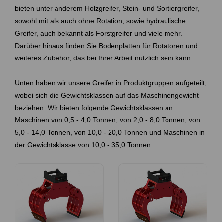
bieten unter anderem Holzgreifer, Stein- und Sortiergreifer,
sowohl mit als auch ohne Rotation, sowie hydraulische
Greifer, auch bekannt als Forstgreifer und viele mehr.
Darüber hinaus finden Sie Bodenplatten für Rotatoren und
weiteres Zubehör, das bei Ihrer Arbeit nützlich sein kann.
Unten haben wir unsere Greifer in Produktgruppen aufgeteilt,
wobei sich die Gewichtsklassen auf das Maschinengewicht
beziehen. Wir bieten folgende Gewichtsklassen an:
Maschinen von
0,5 - 4,0 Tonnen
, von
2,0 - 8,0 Tonnen
, von
5,0 - 14,0 Tonnen
, von
10,0 - 20,0 Tonnen
und Maschinen in
der Gewichtsklasse von
10,0 - 35,0 Tonnen
.