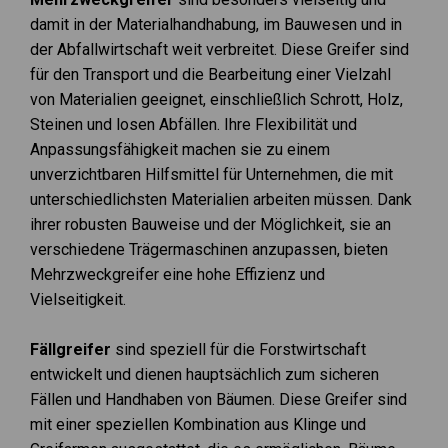
damit in der Materialhandhabung, im Bauwesen und in
der Abfallwirtschaft weit verbreitet. Diese Greifer sind
für den Transport und die Bearbeitung einer Vielzahl
von Materialien geeignet, einschließlich Schrott, Holz,
Steinen und losen Abfällen. Ihre Flexibilität und
Anpassungsfähigkeit machen sie zu einem
unverzichtbaren Hilfsmittel für Unternehmen, die mit
unterschiedlichsten Materialien arbeiten müssen. Dank
ihrer robusten Bauweise und der Möglichkeit, sie an
verschiedene Trägermaschinen anzupassen, bieten
Mehrzweckgreifer eine hohe Effizienz und
Vielseitigkeit.
Fällgreifer
sind speziell für die Forstwirtschaft
entwickelt und dienen hauptsächlich zum sicheren
Fällen und Handhaben von Bäumen. Diese Greifer sind
mit einer speziellen Kombination aus Klinge und