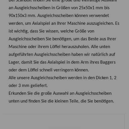
Bei Scanbolt finden Sie eine große und vielfältige Auswahl
an Ausgleichsscheiben in Größen von 25x50x1 mm bis
90x150x3 mm. Ausgleichsscheiben können verwendet
werden, um Axialspiel an Ihrer Maschine auszugleichen. Es
ist wichtig, dass Sie wissen, welche Größe von
Ausgleichsscheiben Sie benötigen, um das Beste aus Ihrer
Maschine oder ihrem Löffel herauszuholen. Alle unten
aufgeführten Ausgleichsscheiben haben wir natürlich auf
Lager, damit Sie das Axialspiel in dem Arm ihres Baggers
oder dem Löffel schnell verringern können.
Alle unsere Ausgleichsscheiben werden in den Dicken 1, 2
oder 3 mm geliefert.
Erkunden Sie die große Auswahl an Ausgleichsscheiben
unten und finden Sie die kleinen Teile, die Sie benötigen.