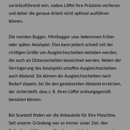
zurückzuführend sein, sodass Löffel ihre Präzision verlieren
und daher die genaue Arbeit nicht optimal ausführen
können.
Die meisten Bagger, Minibagger usw. bekommen früher
oder später Axialspiel. Dies kann jedoch schnell mit der
richtigen Größe von Ausgleichsscheiben behoben werden,
die auch als Distanzscheiben bezeichnet werden. Neben der
Verringerung des Axialspiels schaffen Ausgleichsscheiben
auch Abstand. Sie können die Ausgleichsscheiben nach
Bedarf stapeln, bis Sie den gewünschten Abstand erreichen,
der sicherstellt, dass z. B. Ihren Löffel ordnungsgemäß
benutzen können.
Bei Scanbolt finden wir die Anbauteile für Ihre Maschine.
Seit unserer Gründung war es immer unser Ziel, den