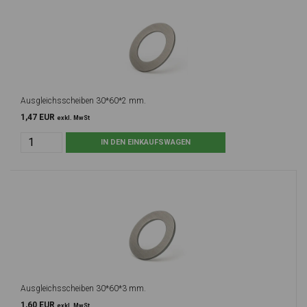
Ausgleichsscheiben 30*60*2 mm.
1,47 EUR
exkl. MwSt
Ausgleichsscheiben 30*60*3 mm.
1,60 EUR
exkl. MwSt