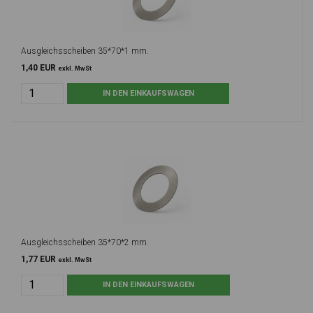
Ausgleichsscheiben 35*70*1 mm.
1,40 EUR
exkl. MwSt
Ausgleichsscheiben 35*70*2 mm.
1,77 EUR
exkl. MwSt