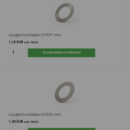
Ausgleichsscheiben 25*50*1 mm.
1,10 EUR
exkl. MwSt
Ausgleichsscheiben 25*50*2 mm.
1,30 EUR
exkl. MwSt