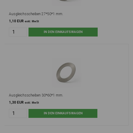
Ausgleichsscheiben 27*50*1 mm.
1,10 EUR
exkl. MwSt
Ausgleichsscheiben 30*60*1 mm.
1,30 EUR
exkl. MwSt