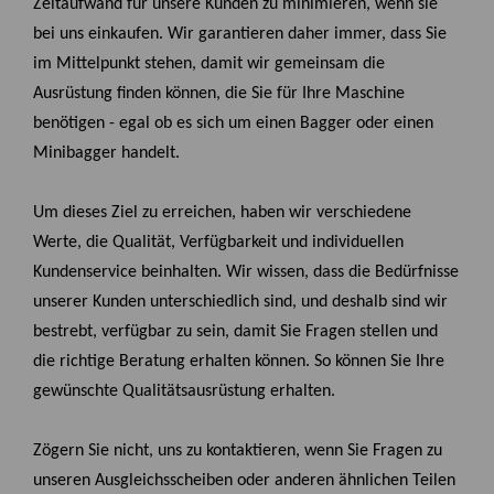
Zeitaufwand für unsere Kunden zu minimieren, wenn sie
bei uns einkaufen. Wir garantieren daher immer, dass Sie
im Mittelpunkt stehen, damit wir gemeinsam die
Ausrüstung finden können, die Sie für Ihre Maschine
benötigen - egal ob es sich um einen Bagger oder einen
Minibagger handelt.
Um dieses Ziel zu erreichen, haben wir verschiedene
Werte, die Qualität, Verfügbarkeit und individuellen
Kundenservice beinhalten. Wir wissen, dass die Bedürfnisse
unserer Kunden unterschiedlich sind, und deshalb sind wir
bestrebt, verfügbar zu sein, damit Sie Fragen stellen und
die richtige Beratung erhalten können. So können Sie Ihre
gewünschte Qualitätsausrüstung erhalten.
Zögern Sie nicht, uns zu kontaktieren, wenn Sie Fragen zu
unseren Ausgleichsscheiben oder anderen ähnlichen Teilen