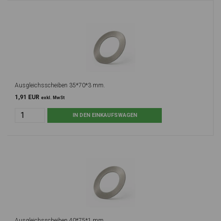
Ausgleichsscheiben 35*70*3 mm.
1,91 EUR
exkl. MwSt
Ausgleichsscheiben 40*75*1 mm.