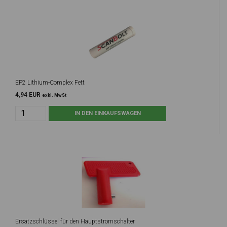
EP2 Lithium-Complex Fett
4,94 EUR
exkl. MwSt
Ersatzschlüssel für den Hauptstromschalter