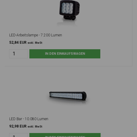
LED-Arbeitslampe - 7.200 Lumen
52,84 EUR
exkl. MwSt
LED Bar - 10.080 Lumen
92,98 EUR
exkl. MwSt