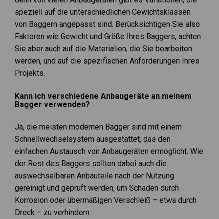
speziell auf die unterschiedlichen Gewichtsklassen
von Baggern angepasst sind. Berücksichtigen Sie also
Faktoren wie Gewicht und Größe Ihres Baggers, achten
Sie aber auch auf die Materialien, die Sie bearbeiten
werden, und auf die spezifischen Anforderungen Ihres
Projekts.
Kann ich verschiedene Anbaugeräte an meinem
Bagger verwenden?
Ja, die meisten modernen Bagger sind mit einem
Schnellwechselsystem ausgestattet, das den
einfachen Austausch von Anbaugeräten ermöglicht. Wie
der Rest des Baggers sollten dabei auch die
auswechselbaren Anbauteile nach der Nutzung
gereinigt und geprüft werden, um Schäden durch
Korrosion oder übermäßigen Verschleiß – etwa durch
Dreck – zu verhindern.