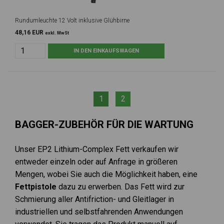
Rundumleuchte 12 Volt inklusive Glühbirne
48,16 EUR
exkl. MwSt
1
2
BAGGER-ZUBEHÖR FÜR DIE WARTUNG
Unser EP2 Lithium-Complex Fett verkaufen wir
entweder einzeln oder auf Anfrage in größeren
Mengen, wobei Sie auch die Möglichkeit haben, eine
Fettpistole
dazu zu erwerben. Das Fett wird zur
Schmierung aller Antifriction- und Gleitlager in
industriellen und selbstfahrenden Anwendungen