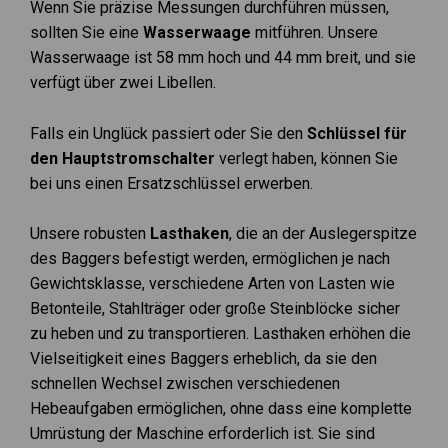
Wenn Sie präzise Messungen durchführen müssen,
sollten Sie eine
Wasserwaage
mitführen. Unsere
Wasserwaage ist 58 mm hoch und 44 mm breit, und sie
verfügt über zwei Libellen.
Falls ein Unglück passiert oder Sie den
Schlüssel für
den Hauptstromschalter
verlegt haben, können Sie
bei uns einen Ersatzschlüssel erwerben.
Unsere robusten
Lasthaken
, die an der Auslegerspitze
des Baggers befestigt werden, ermöglichen je nach
Gewichtsklasse, verschiedene Arten von Lasten wie
Betonteile, Stahlträger oder große Steinblöcke sicher
zu heben und zu transportieren. Lasthaken erhöhen die
Vielseitigkeit eines Baggers erheblich, da sie den
schnellen Wechsel zwischen verschiedenen
Hebeaufgaben ermöglichen, ohne dass eine komplette
Umrüstung der Maschine erforderlich ist. Sie sind