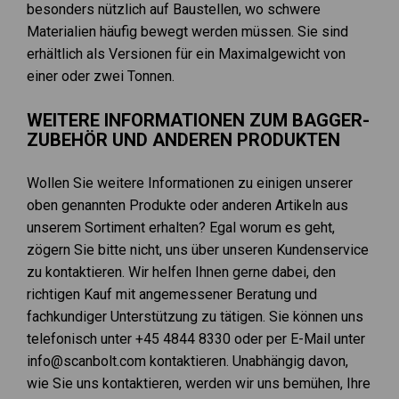
besonders nützlich auf Baustellen, wo schwere
Materialien häufig bewegt werden müssen. Sie sind
erhältlich als Versionen für ein Maximalgewicht von
einer oder zwei Tonnen.
WEITERE INFORMATIONEN ZUM BAGGER-
ZUBEHÖR UND ANDEREN PRODUKTEN
Wollen Sie weitere Informationen zu einigen unserer
oben genannten Produkte oder anderen Artikeln aus
unserem Sortiment erhalten? Egal worum es geht,
zögern Sie bitte nicht, uns über unseren Kundenservice
zu kontaktieren. Wir helfen Ihnen gerne dabei, den
richtigen Kauf mit angemessener Beratung und
fachkundiger Unterstützung zu tätigen. Sie können uns
telefonisch unter
+45 4844 8330
oder per E-Mail unter
info@scanbolt.com
kontaktieren. Unabhängig davon,
wie Sie uns kontaktieren, werden wir uns bemühen, Ihre