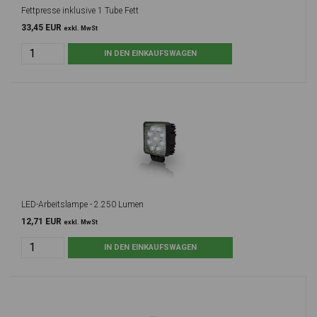
Fettpresse inklusive 1 Tube Fett
33,45 EUR
exkl. MwSt
LED-Arbeitslampe - 2.250 Lumen
12,71 EUR
exkl. MwSt