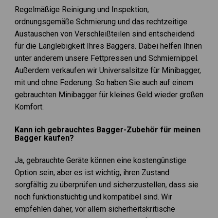
Regelmäßige Reinigung und Inspektion,
ordnungsgemäße Schmierung und das rechtzeitige
Austauschen von Verschleißteilen sind entscheidend
für die Langlebigkeit Ihres Baggers. Dabei helfen Ihnen
unter anderem unsere Fettpressen und Schmiernippel.
Außerdem verkaufen wir Universalsitze für Minibagger,
mit und ohne Federung. So haben Sie auch auf einem
gebrauchten Minibagger für kleines Geld wieder großen
Komfort.
Kann ich gebrauchtes Bagger-Zubehör für meinen
Bagger kaufen?
Ja, gebrauchte Geräte können eine kostengünstige
Option sein, aber es ist wichtig, ihren Zustand
sorgfältig zu überprüfen und sicherzustellen, dass sie
noch funktionstüchtig und kompatibel sind. Wir
empfehlen daher, vor allem sicherheitskritische