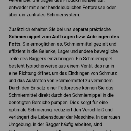
verwendet. Sie tragen das Produkt manuell auf,
entweder mit einer handelsüblichen Fettpresse oder
über ein zentrales Schmiersystem.
Zusätzlich erhalten Sie bei uns separat praktische
Schmiernippel zum Auftragen bzw. Anbringen des
Fetts
. Sie ermöglichen es, Schmiermittel gezielt und
effizient in die Gelenke, Lager und andere bewegliche
Teile des Baggers einzubringen. Ein Schmiernippel
besteht typischerweise aus einem Ventil, das nur in
eine Richtung öffnet, um das Eindringen von Schmutz
und das Austreten von Schmiermittel zu verhindern.
Durch den Einsatz einer Fettpresse können Sie das
Schmiermittel direkt durch den Schmiernippel in die
benötigten Bereiche pumpen. Dies sorgt für eine
optimale Schmierung, reduziert den Verschleiß und
verlängert die Lebensdauer der Maschine. In der rauen
Umgebung, in der Bagger häufig arbeiten, sind