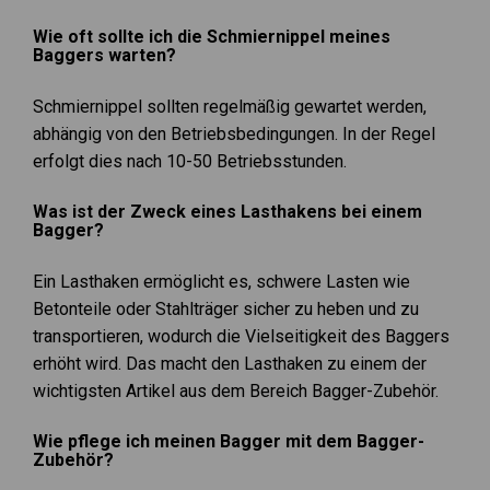
Wie oft sollte ich die Schmiernippel meines
Baggers warten?
Schmiernippel sollten regelmäßig gewartet werden,
abhängig von den Betriebsbedingungen. In der Regel
erfolgt dies nach 10-50 Betriebsstunden.
Was ist der Zweck eines Lasthakens bei einem
Bagger?
Ein Lasthaken ermöglicht es, schwere Lasten wie
Betonteile oder Stahlträger sicher zu heben und zu
transportieren, wodurch die Vielseitigkeit des Baggers
erhöht wird. Das macht den Lasthaken zu einem der
wichtigsten Artikel aus dem Bereich Bagger-Zubehör.
Wie pflege ich meinen Bagger mit dem Bagger-
Zubehör?