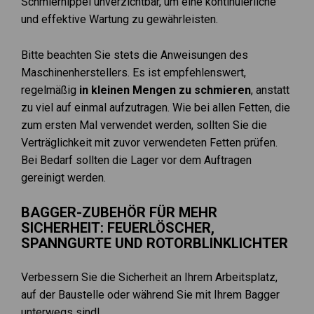
Schmiernippel unverzichtbar, um eine kontinuierliche
und effektive Wartung zu gewährleisten.
Bitte beachten Sie stets die Anweisungen des
Maschinenherstellers. Es ist empfehlenswert,
regelmäßig
in kleinen Mengen zu schmieren
, anstatt
zu viel auf einmal aufzutragen. Wie bei allen Fetten, die
zum ersten Mal verwendet werden, sollten Sie die
Verträglichkeit mit zuvor verwendeten Fetten prüfen.
Bei Bedarf sollten die Lager vor dem Auftragen
gereinigt werden.
BAGGER-ZUBEHÖR FÜR MEHR
SICHERHEIT: FEUERLÖSCHER,
SPANNGURTE UND ROTORBLINKLICHTER
Verbessern Sie die Sicherheit an Ihrem Arbeitsplatz,
auf der Baustelle oder während Sie mit Ihrem Bagger
unterwegs sind!