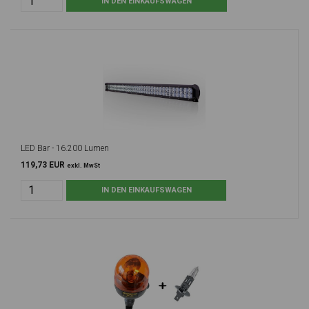
LED Bar - 16.200 Lumen
119,73 EUR
exkl. MwSt