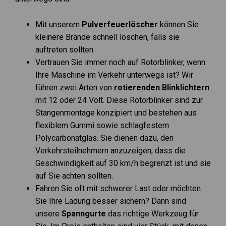
Mit unserem
Pulverfeuerlöscher
können Sie
kleinere Brände schnell löschen, falls sie
auftreten sollten.
Vertrauen Sie immer noch auf Rotorblinker, wenn
Ihre Maschine im Verkehr unterwegs ist? Wir
führen zwei Arten von
rotierenden Blinklichtern
mit 12 oder 24 Volt. Diese Rotorblinker sind zur
Stangenmontage konzipiert und bestehen aus
flexiblem Gummi sowie schlagfestem
Polycarbonatglas. Sie dienen dazu, den
Verkehrsteilnehmern anzuzeigen, dass die
Geschwindigkeit auf 30 km/h begrenzt ist und sie
auf Sie achten sollten.
Fahren Sie oft mit schwerer Last oder möchten
Sie Ihre Ladung besser sichern? Dann sind
unsere
Spanngurte
das richtige Werkzeug für