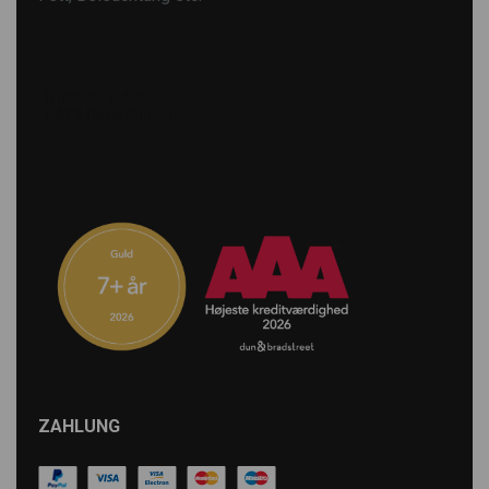
ZAHLUNG