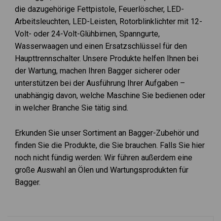
die dazugehörige Fettpistole, Feuerlöscher, LED-
Arbeitsleuchten, LED-Leisten, Rotorblinklichter mit 12-
Volt- oder 24-Volt-Glühbirnen, Spanngurte,
Wasserwaagen und einen Ersatzschlüssel für den
Haupttrennschalter. Unsere Produkte helfen Ihnen bei
der Wartung, machen Ihren Bagger sicherer oder
unterstützen bei der Ausführung Ihrer Aufgaben –
unabhängig davon, welche Maschine Sie bedienen oder
in welcher Branche Sie tätig sind.
Erkunden Sie unser Sortiment an Bagger-Zubehör und
finden Sie die Produkte, die Sie brauchen. Falls Sie hier
noch nicht fündig werden: Wir führen außerdem eine
große Auswahl an
Ölen und Wartungsprodukten für
Bagger
.