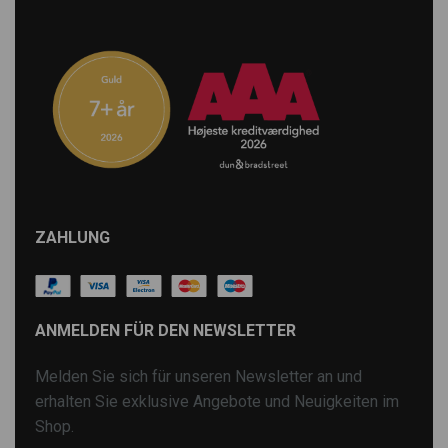
ZAHLUNG
ANMELDEN FÜR DEN NEWSLETTER
Melden Sie sich für unseren Newsletter an und
erhalten Sie exklusive Angebote und Neuigkeiten im
Shop.