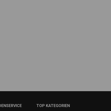
DENSERVICE
TOP KATEGORIEN