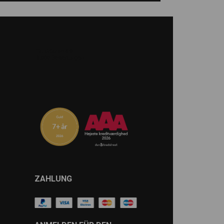
ZAHLUNG