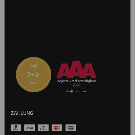
ZAHLUNG