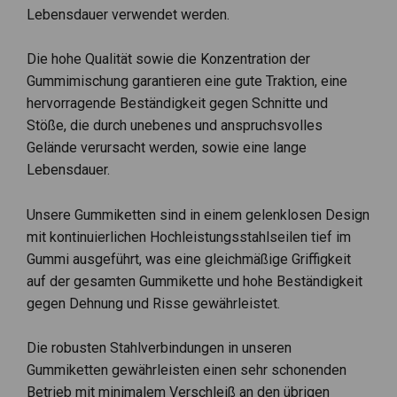
Lebensdauer verwendet werden.
Die hohe Qualität sowie die Konzentration der
Gummimischung garantieren eine gute Traktion, eine
hervorragende Beständigkeit gegen Schnitte und
Stöße, die durch unebenes und anspruchsvolles
Gelände verursacht werden, sowie eine lange
Lebensdauer.
Unsere Gummiketten sind in einem gelenklosen Design
mit kontinuierlichen Hochleistungsstahlseilen tief im
Gummi ausgeführt, was eine gleichmäßige Griffigkeit
auf der gesamten Gummikette und hohe Beständigkeit
gegen Dehnung und Risse gewährleistet.
Die robusten Stahlverbindungen in unseren
Gummiketten gewährleisten einen sehr schonenden
Betrieb mit minimalem Verschleiß an den übrigen