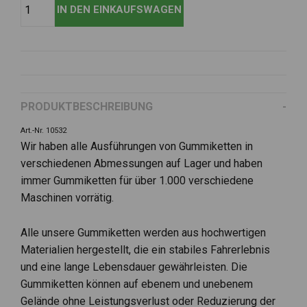
PRODUKTBESCHREIBUNG
Art.-Nr. 10532
Wir haben alle Ausführungen von Gummiketten in
verschiedenen Abmessungen auf Lager und haben
immer Gummiketten für über 1.000 verschiedene
Maschinen vorrätig.
Alle unsere Gummiketten werden aus hochwertigen
Materialien hergestellt, die ein stabiles Fahrerlebnis
und eine lange Lebensdauer gewährleisten. Die
Gummiketten können auf ebenem und unebenem
Gelände ohne Leistungsverlust oder Reduzierung der