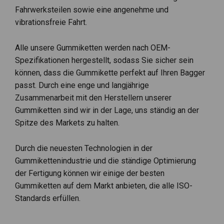
Fahrwerksteilen sowie eine angenehme und
vibrationsfreie Fahrt.
Alle unsere Gummiketten werden nach OEM-
Spezifikationen hergestellt, sodass Sie sicher sein
können, dass die Gummikette perfekt auf Ihren Bagger
passt. Durch eine enge und langjährige
Zusammenarbeit mit den Herstellern unserer
Gummiketten sind wir in der Lage, uns ständig an der
Spitze des Markets zu halten.
Durch die neuesten Technologien in der
Gummikettenindustrie und die ständige Optimierung
der Fertigung können wir einige der besten
Gummiketten auf dem Markt anbieten, die alle ISO-
Standards erfüllen.