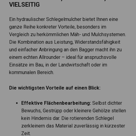
VIELSEITIG
Ein hydraulischer Schlegelmulcher bietet Ihnen eine
ganze Reihe konkreter Vorteile, besonders im
Vergleich zu herkömmlichen Mäh- und Mulchsystemen.
Die Kombination aus Leistung, Widerstandsfähigkeit
und einfacher Anbringung an den Bagger macht ihn zu
einem echten Allrounder – ideal für anspruchsvolle
Einsätze im Bau, in der Landwirtschaft oder im
kommunalen Bereich.
Die wichtigsten Vorteile auf einen Blick:
Effektive Flächenbearbeitung:
Selbst dichter
Bewuchs, Gestrüpp oder kleinere Gehölze stellen
kein Hindernis dar. Die rotierenden Schlegel
zerkleinern das Material zuverlässig in kürzester
Zeit.