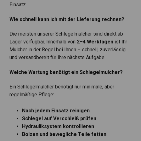
Einsatz.
Wie schnell kann ich mit der Lieferung rechnen?
Die meisten unserer Schlegelmulcher sind direkt ab
Lager verfügbar. Innerhalb von
2–4 Werktagen
ist Ihr
Mulcher in der Regel bei Ihnen – schnell, zuverlässig
und versandbereit für Ihre nächste Aufgabe.
Welche Wartung benötigt ein Schlegelmulcher?
Ein Schlegelmulcher benötigt nur minimale, aber
regelmäßige Pflege:
Nach jedem Einsatz reinigen
Schlegel auf Verschleiß prüfen
Hydrauliksystem kontrollieren
Bolzen und bewegliche Teile fetten