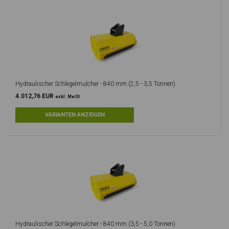
Hydraulischer Schlegelmulcher - 840 mm (2,5 - 3,5 Tonnen)
4.012,76 EUR
exkl. MwSt
Hydraulischer Schlegelmulcher - 840 mm (3,5 - 5,0 Tonnen)