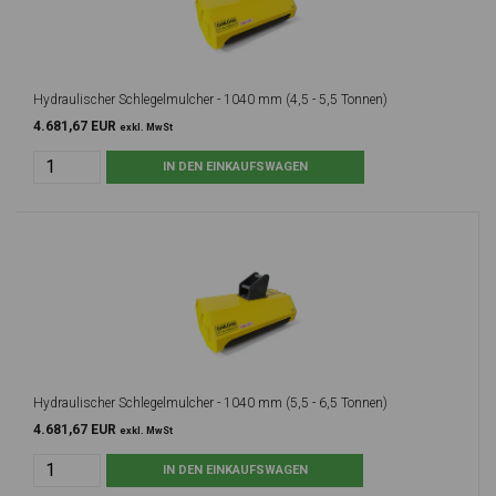
Hydraulischer Schlegelmulcher - 1040 mm (4,5 - 5,5 Tonnen)
4.681,67 EUR
exkl. MwSt
Hydraulischer Schlegelmulcher - 1040 mm (5,5 - 6,5 Tonnen)
4.681,67 EUR
exkl. MwSt