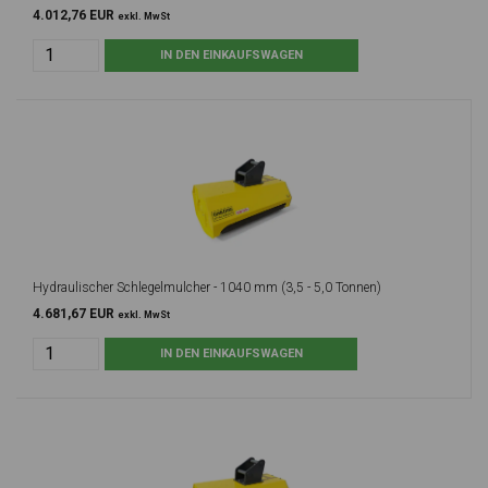
4.012,76 EUR
exkl. MwSt
Hydraulischer Schlegelmulcher - 1040 mm (3,5 - 5,0 Tonnen)
4.681,67 EUR
exkl. MwSt