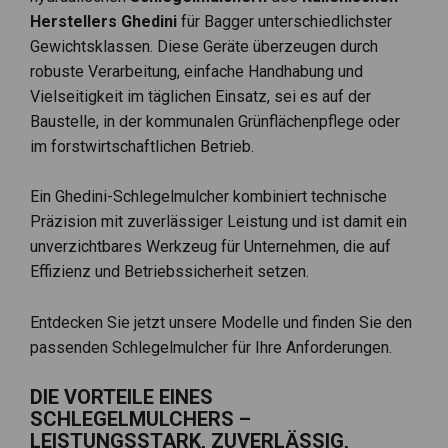
Herstellers Ghedini
für Bagger unterschiedlichster
Gewichtsklassen. Diese Geräte überzeugen durch
robuste Verarbeitung, einfache Handhabung und
Vielseitigkeit im täglichen Einsatz, sei es auf der
Baustelle, in der kommunalen Grünflächenpflege oder
im forstwirtschaftlichen Betrieb.
Ein Ghedini-Schlegelmulcher kombiniert technische
Präzision mit zuverlässiger Leistung und ist damit ein
unverzichtbares Werkzeug für Unternehmen, die auf
Effizienz und Betriebssicherheit setzen.
Entdecken Sie jetzt unsere Modelle und finden Sie den
passenden Schlegelmulcher für Ihre Anforderungen.
DIE VORTEILE EINES
SCHLEGELMULCHERS –
LEISTUNGSSTARK, ZUVERLÄSSIG,