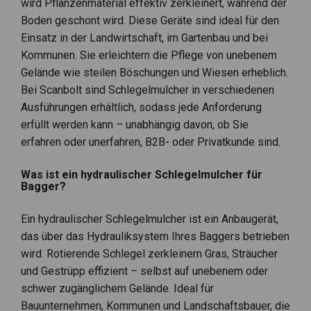
wird Pflanzenmaterial effektiv zerkleinert, während der
Boden geschont wird. Diese Geräte sind ideal für den
Einsatz in der Landwirtschaft, im Gartenbau und bei
Kommunen. Sie erleichtern die Pflege von unebenem
Gelände wie steilen Böschungen und Wiesen erheblich.
Bei Scanbolt sind Schlegelmulcher in verschiedenen
Ausführungen erhältlich, sodass jede Anforderung
erfüllt werden kann – unabhängig davon, ob Sie
erfahren oder unerfahren, B2B- oder Privatkunde sind.
Was ist ein hydraulischer Schlegelmulcher für
Bagger?
Ein hydraulischer Schlegelmulcher ist ein Anbaugerät,
das über das Hydrauliksystem Ihres Baggers betrieben
wird. Rotierende Schlegel zerkleinern Gras, Sträucher
und Gestrüpp effizient – selbst auf unebenem oder
schwer zugänglichem Gelände. Ideal für
Bauunternehmen, Kommunen und Landschaftsbauer, die