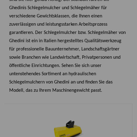
Ghedinis Schlegelmulcher und Schlegelmäher für
verschiedene Gewichtsklassen, die Ihnen einen
zuverlässigen und leistungsstarken Arbeitsprozess
garantieren. Der Schlegelmulcher bzw. Schlegelmäher von
Ghedini ist ein in Italien hergestelltes Qualitätswerkzeug
für professionelle Bauunternehmer, Landschaftsgärtner
sowie Branchen wie Landwirtschaft, Privatpersonen und
öffentliche Einrichtungen. Sehen Sie sich unser
untenstehendes Sortiment an hydraulischen
Schlegelmulchern von Ghedini an und finden Sie das
Modell, das zu Ihrem Maschinengewicht passt.