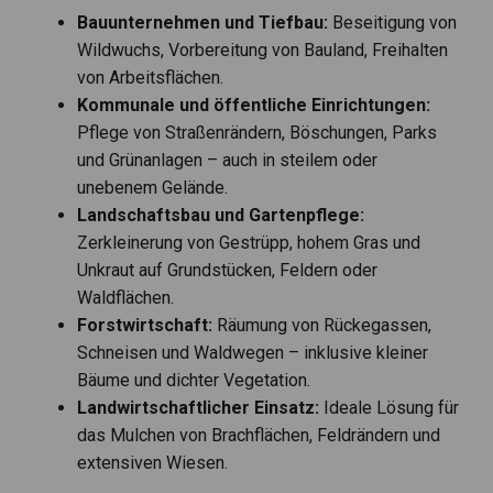
Bauunternehmen und Tiefbau:
Beseitigung von
Wildwuchs, Vorbereitung von Bauland, Freihalten
von Arbeitsflächen.
Kommunale und öffentliche Einrichtungen:
Pflege von Straßenrändern, Böschungen, Parks
und Grünanlagen – auch in steilem oder
unebenem Gelände.
Landschaftsbau und Gartenpflege:
Zerkleinerung von Gestrüpp, hohem Gras und
Unkraut auf Grundstücken, Feldern oder
Waldflächen.
Forstwirtschaft:
Räumung von Rückegassen,
Schneisen und Waldwegen – inklusive kleiner
Bäume und dichter Vegetation.
Landwirtschaftlicher Einsatz:
Ideale Lösung für
das Mulchen von Brachflächen, Feldrändern und
extensiven Wiesen.