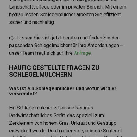
Landschaftspflege oder im privaten Bereich: Mit einem
hydraulischen Schlegelmulcher arbeiten Sie effizient,
sicher und nachhaltig.
👉 Lassen Sie sich jetzt beraten und finden Sie den
passenden Schlegelmulcher für Ihre Anforderungen –
unser Team freut sich auf Ihre
Anfrage
.
HÄUFIG GESTELLTE FRAGEN ZU
SCHLEGELMULCHERN
Was ist ein Schlegelmulcher und wofür wird er
verwendet?
Ein Schlegelmulcher ist ein vielseitiges
landwirtschaftliches Gerät, das speziell zum
Zerkleinern von hohem Gras, Unkraut und Gestrüpp
entwickelt wurde. Durch rotierende, robuste Schlegel