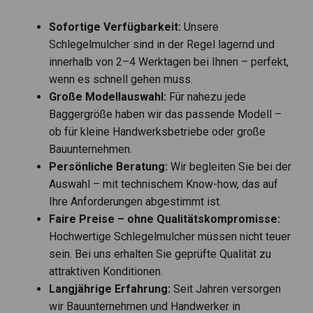
Sofortige Verfügbarkeit:
Unsere
Schlegelmulcher sind in der Regel lagernd und
innerhalb von 2–4 Werktagen bei Ihnen – perfekt,
wenn es schnell gehen muss.
Große Modellauswahl:
Für nahezu jede
Baggergröße haben wir das passende Modell –
ob für kleine Handwerksbetriebe oder große
Bauunternehmen.
Persönliche Beratung:
Wir begleiten Sie bei der
Auswahl – mit technischem Know-how, das auf
Ihre Anforderungen abgestimmt ist.
Faire Preise – ohne Qualitätskompromisse:
Hochwertige Schlegelmulcher müssen nicht teuer
sein. Bei uns erhalten Sie geprüfte Qualität zu
attraktiven Konditionen.
Langjährige Erfahrung:
Seit Jahren versorgen
wir Bauunternehmen und Handwerker in