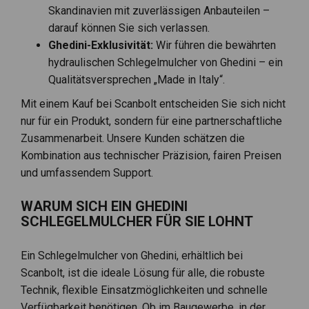
Skandinavien mit zuverlässigen Anbauteilen –
darauf können Sie sich verlassen.
Ghedini-Exklusivität:
Wir führen die bewährten
hydraulischen Schlegelmulcher von Ghedini – ein
Qualitätsversprechen „Made in Italy“.
Mit einem Kauf bei Scanbolt entscheiden Sie sich nicht
nur für ein Produkt, sondern für eine partnerschaftliche
Zusammenarbeit. Unsere Kunden schätzen die
Kombination aus technischer Präzision, fairen Preisen
und umfassendem Support.
WARUM SICH EIN GHEDINI
SCHLEGELMULCHER FÜR SIE LOHNT
Ein Schlegelmulcher von Ghedini, erhältlich bei
Scanbolt, ist die ideale Lösung für alle, die robuste
Technik, flexible Einsatzmöglichkeiten und schnelle
Verfügbarkeit benötigen. Ob im Baugewerbe, in der