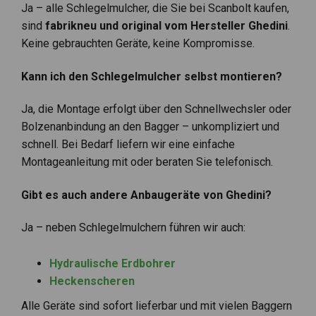
Ja – alle Schlegelmulcher, die Sie bei Scanbolt kaufen,
sind
fabrikneu und original vom Hersteller Ghedini
.
Keine gebrauchten Geräte, keine Kompromisse.
Kann ich den Schlegelmulcher selbst montieren?
Ja, die Montage erfolgt über den Schnellwechsler oder
Bolzenanbindung an den Bagger – unkompliziert und
schnell. Bei Bedarf liefern wir eine einfache
Montageanleitung mit oder beraten Sie telefonisch.
Gibt es auch andere Anbaugeräte von Ghedini?
Ja – neben Schlegelmulchern führen wir auch:
Hydraulische Erdbohrer
Heckenscheren
Alle Geräte sind sofort lieferbar und mit vielen Baggern