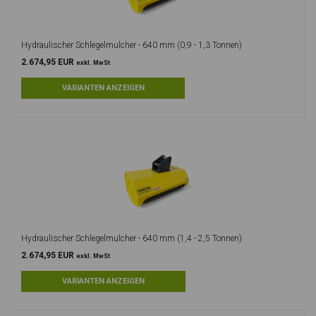
Hydraulischer Schlegelmulcher - 640 mm (0,9 - 1,3 Tonnen)
2.674,95 EUR
exkl. MwSt
Hydraulischer Schlegelmulcher - 640 mm (1,4 - 2,5 Tonnen)
2.674,95 EUR
exkl. MwSt