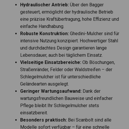
Hydraulischer Antrieb:
Über den Bagger
gesteuert, ermöglicht der hydraulische Betrieb
eine präzise Kraftübertragung, hohe Effizienz und
einfache Handhabung.
Robuste Konstruktion:
Ghedini-Mulcher sind für
intensive Nutzung konzipiert. Hochwertiger Stahl
und durchdachtes Design garantieren lange
Lebensdauer, auch bei täglichem Einsatz.
Vielseitige Einsatzbereiche:
Ob Böschungen,
Straßenränder, Felder oder Waldstreifen – der
Schlegelmulcher ist für unterschiedliche
Geländearten ausgelegt.
Geringer Wartungsaufwand:
Dank der
wartungsfreundlichen Bauweise und einfacher
Pflege bleibt Ihr Schlegelmulcher stets
einsatzbereit.
Besonders praktisch:
Bei Scanbolt sind alle
Modelle sofort verfügbar – für eine schnelle