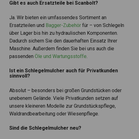
Gibt es auch Ersatzteile bei Scanbolt?
Ja. Wir bieten ein umfassendes Sortiment an
Ersatzteilen und
Bagger-Zubehör
für – von Schlegeln
über Lager bis hin zu hydraulischen Komponenten.
Dadurch sichern Sie den dauerhaften Einsatz Ihrer
Maschine. Außerdem finden Sie bei uns auch die
passenden
Öle und Wartungsstoffe
.
Ist ein Schlegelmulcher auch für Privatkunden
sinnvoll?
Absolut – besonders bei großen Grundstücken oder
unebenem Gelände. Viele Privatkunden setzen auf
unsere kleineren Modelle zur Grundstückspflege,
Waldrandbearbeitung oder Wiesenpflege.
Sind die Schlegelmulcher neu?