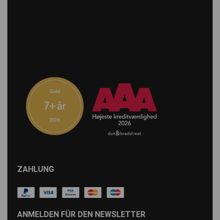
ZAHLUNG
ANMELDEN FÜR DEN NEWSLETTER