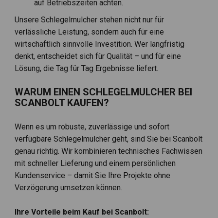
auf Betriebszeiten achten.
Unsere Schlegelmulcher stehen nicht nur für
verlässliche Leistung, sondern auch für eine
wirtschaftlich sinnvolle Investition. Wer langfristig
denkt, entscheidet sich für Qualität – und für eine
Lösung, die Tag für Tag Ergebnisse liefert.
WARUM EINEN SCHLEGELMULCHER BEI
SCANBOLT KAUFEN?
Wenn es um robuste, zuverlässige und sofort
verfügbare Schlegelmulcher geht, sind Sie bei Scanbolt
genau richtig. Wir kombinieren technisches Fachwissen
mit schneller Lieferung und einem persönlichen
Kundenservice – damit Sie Ihre Projekte ohne
Verzögerung umsetzen können.
Ihre Vorteile beim Kauf bei Scanbolt: