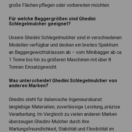
große Flächen pflegen oder vorbereiten möchten.
Für welche Baggergrößen sind Ghedini
Schlegelmulcher geeignet?
Unsere Ghedini Schlegelmulcher sind in verschiedenen
Modellen verfügbar und decken ein breites Spektrum
an Baggergewichtsklassen ab – vom Minibagger ab ca.
1 Tonne bis hin zu größeren Maschinen mit über 8
Tonnen Einsatzgewicht.
Was unterscheidet Ghedini Schlegelmulcher von
anderen Marken?
Ghedini steht für italienische Ingenieurskunst:
langlebige Materialien, zuverlässige Leistung, präzise
Verarbeitung. Im Vergleich zu vielen anderen Marken
überzeugen Ghedini-Mulcher durch ihre
Wartungsfreundlichkeit, Stabilität und Flexibilität im