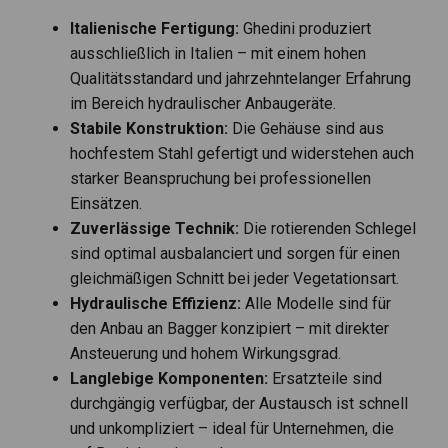
Italienische Fertigung:
Ghedini produziert
ausschließlich in Italien – mit einem hohen
Qualitätsstandard und jahrzehntelanger Erfahrung
im Bereich hydraulischer Anbaugeräte.
Stabile Konstruktion:
Die Gehäuse sind aus
hochfestem Stahl gefertigt und widerstehen auch
starker Beanspruchung bei professionellen
Einsätzen.
Zuverlässige Technik:
Die rotierenden Schlegel
sind optimal ausbalanciert und sorgen für einen
gleichmäßigen Schnitt bei jeder Vegetationsart.
Hydraulische Effizienz:
Alle Modelle sind für
den Anbau an Bagger konzipiert – mit direkter
Ansteuerung und hohem Wirkungsgrad.
Langlebige Komponenten:
Ersatzteile sind
durchgängig verfügbar, der Austausch ist schnell
und unkompliziert – ideal für Unternehmen, die