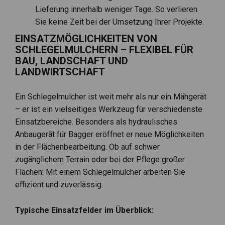
Lieferung innerhalb weniger Tage. So verlieren
Sie keine Zeit bei der Umsetzung Ihrer Projekte.
EINSATZMÖGLICHKEITEN VON
SCHLEGELMULCHERN – FLEXIBEL FÜR
BAU, LANDSCHAFT UND
LANDWIRTSCHAFT
Ein Schlegelmulcher ist weit mehr als nur ein Mähgerät
– er ist ein vielseitiges Werkzeug für verschiedenste
Einsatzbereiche. Besonders als hydraulisches
Anbaugerät für Bagger eröffnet er neue Möglichkeiten
in der Flächenbearbeitung. Ob auf schwer
zugänglichem Terrain oder bei der Pflege großer
Flächen: Mit einem Schlegelmulcher arbeiten Sie
effizient und zuverlässig.
Typische Einsatzfelder im Überblick: