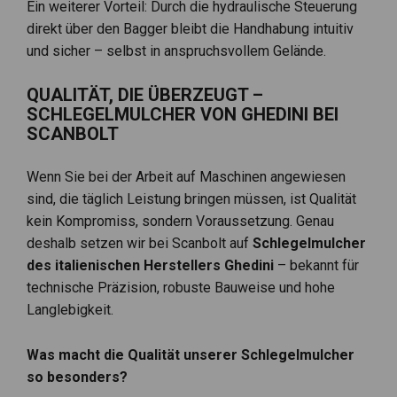
Ein weiterer Vorteil: Durch die hydraulische Steuerung
direkt über den Bagger bleibt die Handhabung intuitiv
und sicher – selbst in anspruchsvollem Gelände.
QUALITÄT, DIE ÜBERZEUGT –
SCHLEGELMULCHER VON GHEDINI BEI
SCANBOLT
Wenn Sie bei der Arbeit auf Maschinen angewiesen
sind, die täglich Leistung bringen müssen, ist Qualität
kein Kompromiss, sondern Voraussetzung. Genau
deshalb setzen wir bei Scanbolt auf
Schlegelmulcher
des italienischen Herstellers Ghedini
– bekannt für
technische Präzision, robuste Bauweise und hohe
Langlebigkeit.
Was macht die Qualität unserer Schlegelmulcher
so besonders?