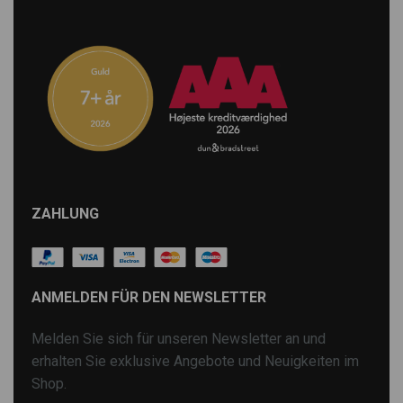
ZAHLUNG
ANMELDEN FÜR DEN NEWSLETTER
Melden Sie sich für unseren Newsletter an und
erhalten Sie exklusive Angebote und Neuigkeiten im
Shop.