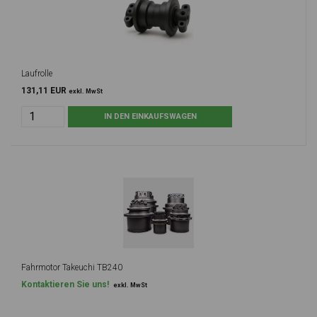
Laufrolle
131,11 EUR
exkl. MwSt
Fahrmotor Takeuchi TB240
Kontaktieren Sie uns!
exkl. MwSt