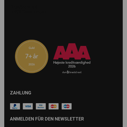
ZAHLUNG
ANMELDEN FÜR DEN NEWSLETTER