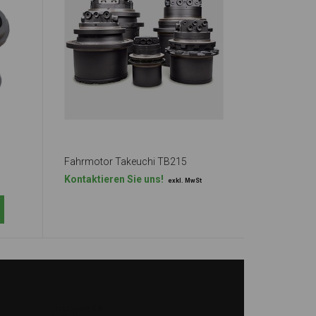
Fahrmotor Takeuchi TB215
Kontaktieren Sie uns!
exkl. MwSt