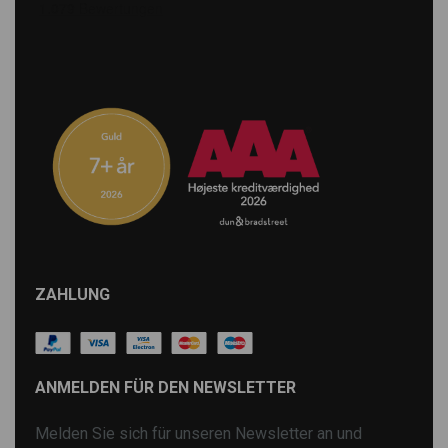
ZAHLUNG
ANMELDEN FÜR DEN NEWSLETTER
Melden Sie sich für unseren Newsletter an und