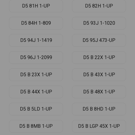
D5 81H 1-UP
D5 82H 1-UP
D5 84H 1-809
D5 93J 1-1020
D5 94J 1-1419
D5 95J 473-UP
D5 96J 1-2099
D5 B 22X 1-UP
D5 B 23X 1-UP
D5 B 43X 1-UP
D5 B 44X 1-UP
D5 B 48X 1-UP
D5 B 5LD 1-UP
D5 B 8HD 1-UP
D5 B 8MB 1-UP
D5 B LGP 45X 1-UP