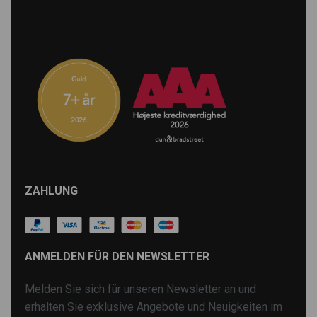
ZAHLUNG
ANMELDEN FÜR DEN NEWSLETTER
Melden Sie sich für unseren Newsletter an und
erhalten Sie exklusive Angebote und Neuigkeiten im