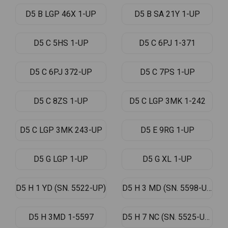
D5 B LGP 46X 1-UP
D5 B SA 21Y 1-UP
D5 C 5HS 1-UP
D5 C 6PJ 1-371
D5 C 6PJ 372-UP
D5 C 7PS 1-UP
D5 C 8ZS 1-UP
D5 C LGP 3MK 1-242
D5 C LGP 3MK 243-UP
D5 E 9RG 1-UP
D5 G LGP 1-UP
D5 G XL 1-UP
D5 H 1 YD (SN. 5522-UP)
D5 H 3 MD (SN. 5598-UP)
D5 H 3MD 1-5597
D5 H 7 NC (SN. 5525-UP)