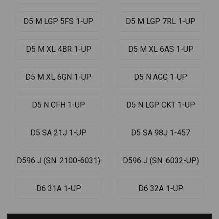
D5 M LGP 5FS 1-UP
D5 M LGP 7RL 1-UP
D5 M XL 4BR 1-UP
D5 M XL 6AS 1-UP
D5 M XL 6GN 1-UP
D5 N AGG 1-UP
D5 N CFH 1-UP
D5 N LGP CKT 1-UP
D5 SA 21J 1-UP
D5 SA 98J 1-457
D596 J (SN. 2100-6031)
D596 J (SN. 6032-UP)
D6 31A 1-UP
D6 32A 1-UP