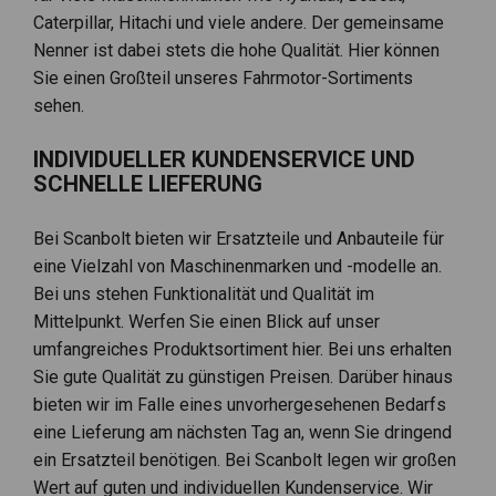
Caterpillar, Hitachi und viele andere. Der gemeinsame
Nenner ist dabei stets die hohe Qualität. Hier können
Sie einen Großteil unseres Fahrmotor-Sortiments
sehen.
INDIVIDUELLER KUNDENSERVICE UND
SCHNELLE LIEFERUNG
Bei Scanbolt bieten wir Ersatzteile und Anbauteile für
eine Vielzahl von Maschinenmarken und -modelle an.
Bei uns stehen Funktionalität und Qualität im
Mittelpunkt. Werfen Sie einen Blick auf unser
umfangreiches Produktsortiment hier. Bei uns erhalten
Sie gute Qualität zu günstigen Preisen. Darüber hinaus
bieten wir im Falle eines unvorhergesehenen Bedarfs
eine Lieferung am nächsten Tag an, wenn Sie dringend
ein Ersatzteil benötigen. Bei Scanbolt legen wir großen
Wert auf guten und individuellen Kundenservice. Wir