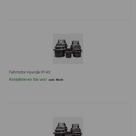
Fahrmotor Hyundai R140
Kontaktieren Sie uns!
exkl. MwSt