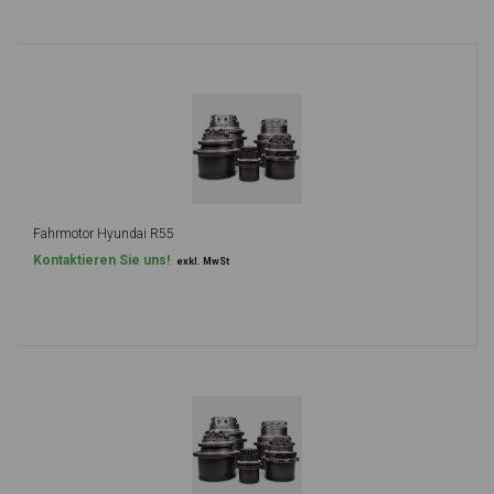
Fahrmotor Hyundai R55
Kontaktieren Sie uns!
exkl. MwSt