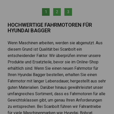
1
2
3
HOCHWERTIGE FAHRMOTOREN FÜR
HYUNDAI BAGGER
Wenn Maschinen arbeiten, werden sie abgenutzt. Aus
diesem Grund ist Qualität bei Scanbolt ein
entscheidender Faktor. Wir überprüfen immer unsere
Produkte und Ersatzteile, bevor sie im Online-Shop
erhältlich sind. Wenn Sie einen neuen Fahrmotor für
Ihren Hyundai Bagger bestellen, erhalten Sie einen
Fahrmotor mit langer Lebensdauer, hergestellt aus sehr
guten Materialien. Darüber hinaus gewährleistet unser
umfangreiches Sortiment, dass es Fahrmotoren für alle
Gewichtsklassen gibt, um genau Ihren Anforderungen
zu entsprechen. Bei Scanbolt führen wir Fahrantriebe
für viele Maschinenmarken wie Hyundai, Bobcat,