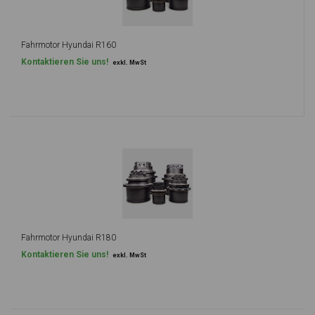
Fahrmotor Hyundai R160
Kontaktieren Sie uns!
exkl. MwSt
Fahrmotor Hyundai R180
Kontaktieren Sie uns!
exkl. MwSt