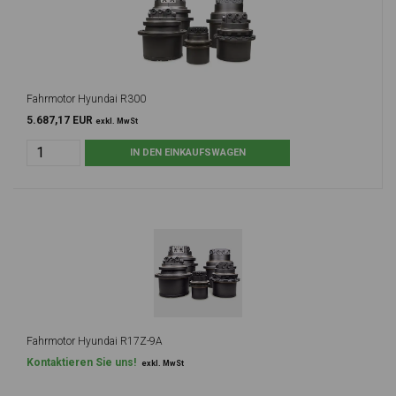
Fahrmotor Hyundai R300
5.687,17 EUR
exkl. MwSt
Fahrmotor Hyundai R17Z-9A
Kontaktieren Sie uns!
exkl. MwSt