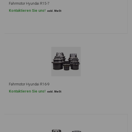
Fahrmotor Hyundai R15-7
Kontaktieren Sie uns!
exkl. MwSt
Fahrmotor Hyundai R16-9
Kontaktieren Sie uns!
exkl. MwSt