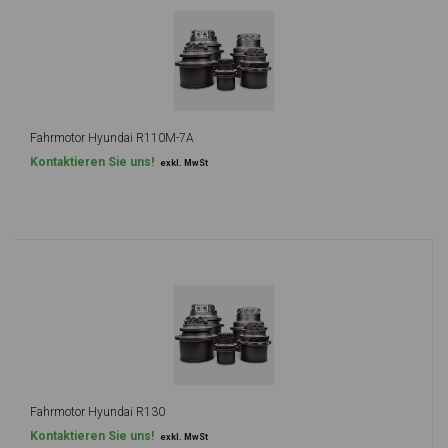
Fahrmotor Hyundai R110M-7A
Kontaktieren Sie uns!
exkl. MwSt
Fahrmotor Hyundai R130
Kontaktieren Sie uns!
exkl. MwSt