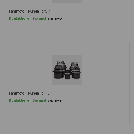
Fahrmotor Hyundai R75-7
Kontaktieren Sie uns!
exkl. MwSt
Fahrmotor Hyundai R110
Kontaktieren Sie uns!
exkl. MwSt