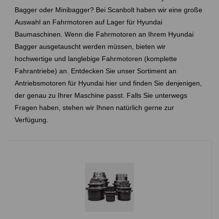
Bagger oder Minibagger? Bei Scanbolt haben wir eine große
Auswahl an Fahrmotoren auf Lager für
Hyundai
Baumaschinen. Wenn die Fahrmotoren an Ihrem
Hyundai
Bagger ausgetauscht werden müssen, bieten wir
hochwertige und langlebige Fahrmotoren (komplette
Fahrantriebe) an. Entdecken Sie unser Sortiment an
Antriebsmotoren für
Hyundai
hier und finden Sie denjenigen,
der genau zu Ihrer Maschine passt. Falls Sie unterwegs
Fragen haben, stehen wir Ihnen natürlich gerne zur
Verfügung.