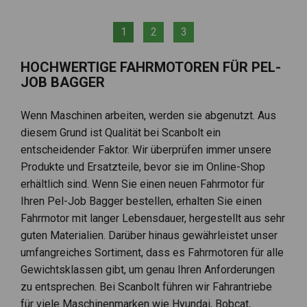
1
2
3
HOCHWERTIGE FAHRMOTOREN FÜR PEL-
JOB BAGGER
Wenn Maschinen arbeiten, werden sie abgenutzt. Aus
diesem Grund ist Qualität bei Scanbolt ein
entscheidender Faktor. Wir überprüfen immer unsere
Produkte und Ersatzteile, bevor sie im Online-Shop
erhältlich sind. Wenn Sie einen neuen Fahrmotor für
Ihren Pel-Job Bagger bestellen, erhalten Sie einen
Fahrmotor mit langer Lebensdauer, hergestellt aus sehr
guten Materialien. Darüber hinaus gewährleistet unser
umfangreiches Sortiment, dass es Fahrmotoren für alle
Gewichtsklassen gibt, um genau Ihren Anforderungen
zu entsprechen. Bei Scanbolt führen wir Fahrantriebe
für viele Maschinenmarken wie Hyundai, Bobcat,