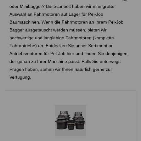
oder Minibagger? Bei Scanbolt haben wir eine große
Auswahl an Fahrmotoren auf Lager für
Pel-Job
Baumaschinen. Wenn die Fahrmotoren an Ihrem
Pel-Job
Bagger ausgetauscht werden müssen, bieten wir
hochwertige und langlebige Fahrmotoren (komplette
Fahrantriebe) an. Entdecken Sie unser Sortiment an
Antriebsmotoren für
Pel-Job
hier und finden Sie denjenigen,
der genau zu Ihrer Maschine passt. Falls Sie unterwegs
Fragen haben, stehen wir Ihnen natürlich gerne zur
Verfügung.