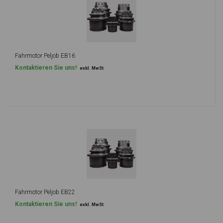
Fahrmotor Peljob EB16
Kontaktieren Sie uns!
exkl. MwSt
Fahrmotor Peljob EB22
Kontaktieren Sie uns!
exkl. MwSt