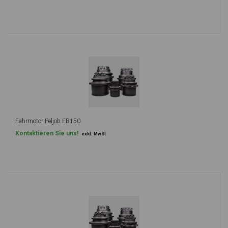
Fahrmotor Peljob EB150
Kontaktieren Sie uns!
exkl. MwSt