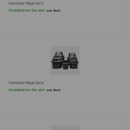
Fahrmotor Peljob EB12
Kontaktieren Sie uns!
exkl. MwSt
Fahrmotor Peljob EB14
Kontaktieren Sie uns!
exkl. MwSt