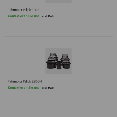
Fahrmotor Peljob EB28
Kontaktieren Sie uns!
exkl. MwSt
Fahrmotor Peljob EB30-4
Kontaktieren Sie uns!
exkl. MwSt