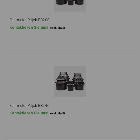
Fahrmotor Peljob EB200
Kontaktieren Sie uns!
exkl. MwSt
Fahrmotor Peljob EB246
Kontaktieren Sie uns!
exkl. MwSt