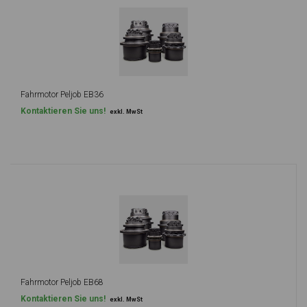
Fahrmotor Peljob EB36
Kontaktieren Sie uns!
exkl. MwSt
Fahrmotor Peljob EB68
Kontaktieren Sie uns!
exkl. MwSt