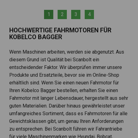
1
2
3
4
HOCHWERTIGE FAHRMOTOREN FÜR
KOBELCO BAGGER
Wenn Maschinen arbeiten, werden sie abgenutzt. Aus
diesem Grund ist Qualität bei Scanbolt ein
entscheidender Faktor. Wir überprüfen immer unsere
Produkte und Ersatzteile, bevor sie im Online-Shop
erhältlich sind. Wenn Sie einen neuen Fahrmotor für
Ihren Kobelco Bagger bestellen, erhalten Sie einen
Fahrmotor mit langer Lebensdauer, hergestellt aus sehr
guten Materialien. Darüber hinaus gewährleistet unser
umfangreiches Sortiment, dass es Fahrmotoren für alle
Gewichtsklassen gibt, um genau Ihren Anforderungen
zu entsprechen. Bei Scanbolt führen wir Fahrantriebe
für viele Maschinenmarken wie Hyundai, Bobcat,