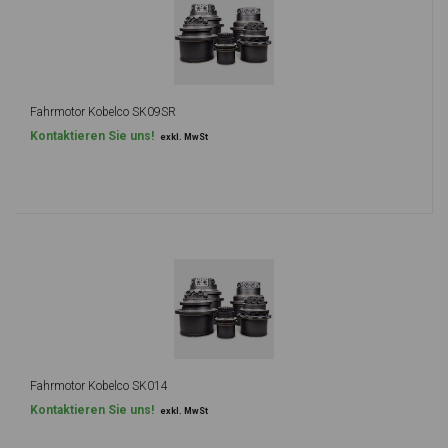
Fahrmotor Kobelco SK09SR
Kontaktieren Sie uns!
exkl. MwSt
Fahrmotor Kobelco SK014
Kontaktieren Sie uns!
exkl. MwSt