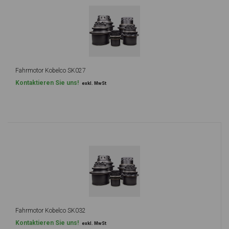
Fahrmotor Kobelco SK027
Kontaktieren Sie uns!
exkl. MwSt
Fahrmotor Kobelco SK032
Kontaktieren Sie uns!
exkl. MwSt