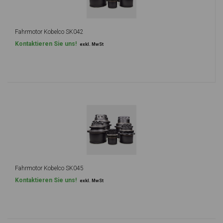
Fahrmotor Kobelco SK042
Kontaktieren Sie uns!
exkl. MwSt
Fahrmotor Kobelco SK045
Kontaktieren Sie uns!
exkl. MwSt