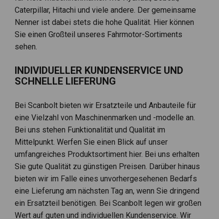
Caterpillar, Hitachi und viele andere. Der gemeinsame
Nenner ist dabei stets die hohe Qualität. Hier können
Sie einen Großteil unseres Fahrmotor-Sortiments
sehen.
INDIVIDUELLER KUNDENSERVICE UND
SCHNELLE LIEFERUNG
Bei Scanbolt bieten wir Ersatzteile und Anbauteile für
eine Vielzahl von Maschinenmarken und -modelle an.
Bei uns stehen Funktionalität und Qualität im
Mittelpunkt. Werfen Sie einen Blick auf unser
umfangreiches Produktsortiment hier. Bei uns erhalten
Sie gute Qualität zu günstigen Preisen. Darüber hinaus
bieten wir im Falle eines unvorhergesehenen Bedarfs
eine Lieferung am nächsten Tag an, wenn Sie dringend
ein Ersatzteil benötigen. Bei Scanbolt legen wir großen
Wert auf guten und individuellen Kundenservice. Wir