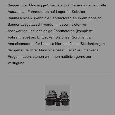
Bagger oder Minibagger? Bei Scanbolt haben wir eine große
Auswahl an Fahrmotoren auf Lager für
Kobelco
Baumaschinen. Wenn die Fahrmotoren an Ihrem
Kobelco
Bagger ausgetauscht werden müssen, bieten wir
hochwertige und langlebige Fahrmotoren (komplette
Fahrantriebe) an. Entdecken Sie unser Sortiment an
Antriebsmotoren für
Kobelco
hier und finden Sie denjenigen,
der genau zu Ihrer Maschine passt. Falls Sie unterwegs
Fragen haben, stehen wir Ihnen natürlich gerne zur
Verfügung.