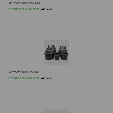
Fahrmotor Kobelco SK04
Kontaktieren Sie uns!
exkl. MwSt
Fahrmotor Kobelco SK08
Kontaktieren Sie uns!
exkl. MwSt