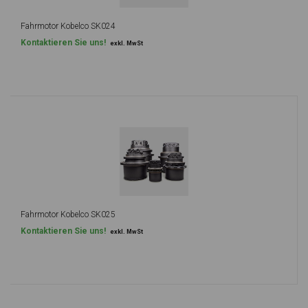
Fahrmotor Kobelco SK024
Kontaktieren Sie uns!
exkl. MwSt
Fahrmotor Kobelco SK025
Kontaktieren Sie uns!
exkl. MwSt