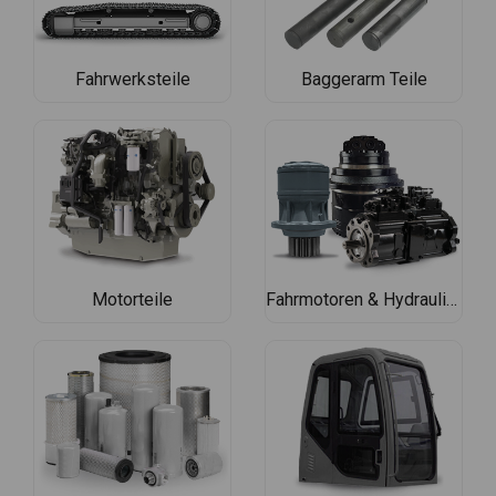
Fahrwerksteile
Baggerarm Teile
Motorteile
Fahrmotoren & Hydraulische Teile