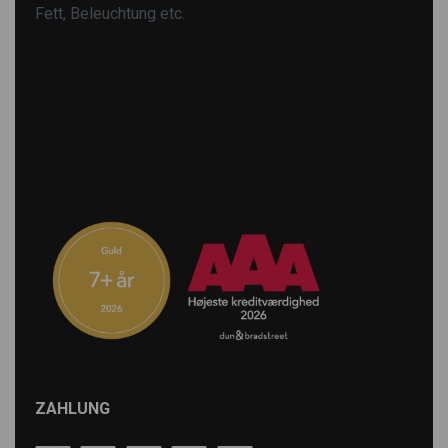
Fett, Beleuchtung etc.
ZAHLUNG