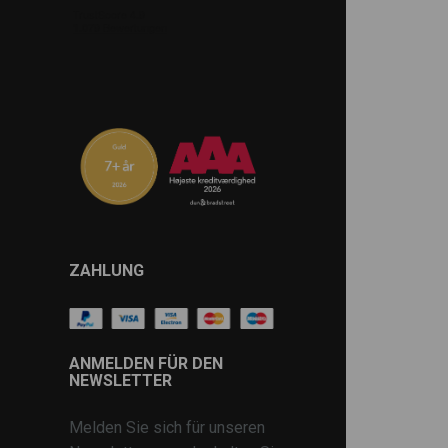
ZAHLUNG
ANMELDEN FÜR DEN
NEWSLETTER
Melden Sie sich für unseren