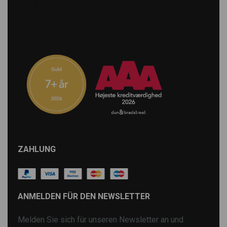
ZAHLUNG
ANMELDEN FÜR DEN NEWSLETTER
Melden Sie sich für unseren Newsletter an und