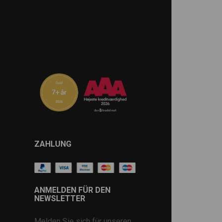
ZAHLUNG
ANMELDEN FÜR DEN
NEWSLETTER
Melden Sie sich für unseren