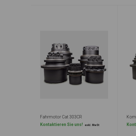
Fahrmotor Cat 303CR
Kontaktieren Sie uns!
Kont
exkl. MwSt