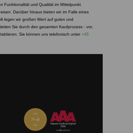
 Funktionalität und Qualität im Mittelpunkt.
eisen. Darüber hinaus bieten wir im Falle eines
lt legen wir großen Wert auf guten und
gleiten Sie durch den gesamten Kaufprozess - vor,
ktieren. Sie können uns telefonisch unter
+45