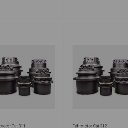
motor Cat 311
Fahrmotor Cat 312