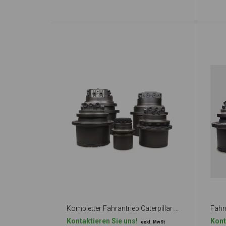
Kompletter Fahrantrieb Caterpillar 305 + 305C
Fahr
Kontaktieren Sie uns!
Kont
exkl. MwSt