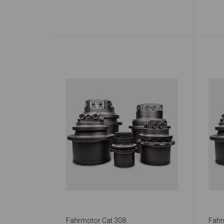
Fahrmotor Cat 308
Fahr