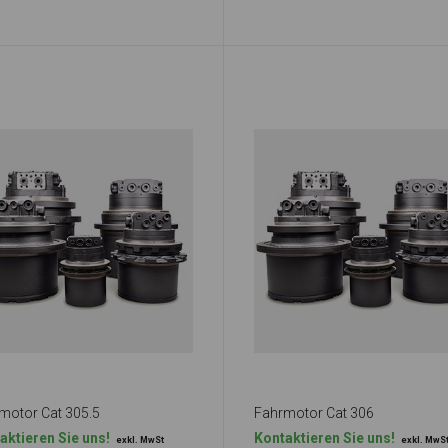
motor Cat 305.5
Fahrmotor Cat 306
aktieren Sie uns!
Kontaktieren Sie uns!
exkl. MwSt
exkl. MwS