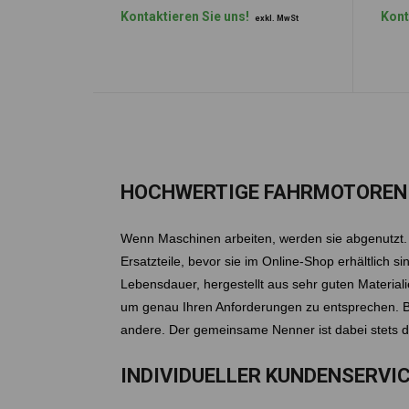
Kontaktieren Sie uns!
Kont
exkl. MwSt
HOCHWERTIGE FAHRMOTOREN 
Wenn Maschinen arbeiten, werden sie abgenutzt. 
Ersatzteile, bevor sie im Online-Shop erhältlich 
Lebensdauer, hergestellt aus sehr guten Material
um genau Ihren Anforderungen zu entsprechen. Bei
andere. Der gemeinsame Nenner ist dabei stets d
INDIVIDUELLER KUNDENSERVI