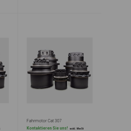
Fahrmotor Cat 307
Kontaktieren Sie uns!
t
exkl. MwSt