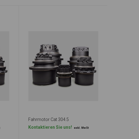
Fahrmotor Cat 304.5
Kontaktieren Sie uns!
t
exkl. MwSt