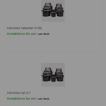
Fahrmotor Caterpillar 315BL
Kontaktieren Sie uns!
exkl. MwSt
Fahrmotor Cat 317
Kontaktieren Sie uns!
exkl. MwSt