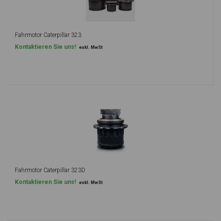
Fahrmotor Caterpillar 323
Kontaktieren Sie uns!
exkl. MwSt
Fahrmotor Caterpillar 323D
Kontaktieren Sie uns!
exkl. MwSt