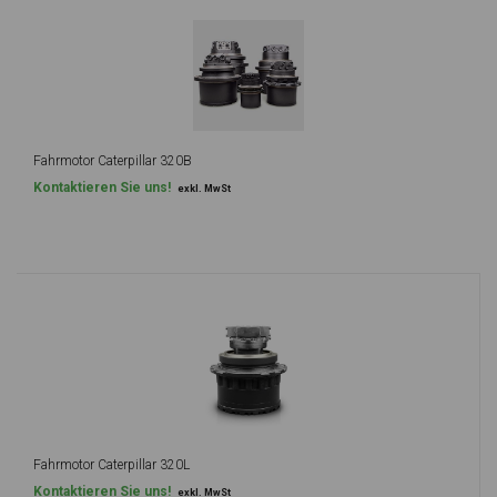
Fahrmotor Caterpillar 320B
Kontaktieren Sie uns!
exkl. MwSt
Fahrmotor Caterpillar 320L
Kontaktieren Sie uns!
exkl. MwSt