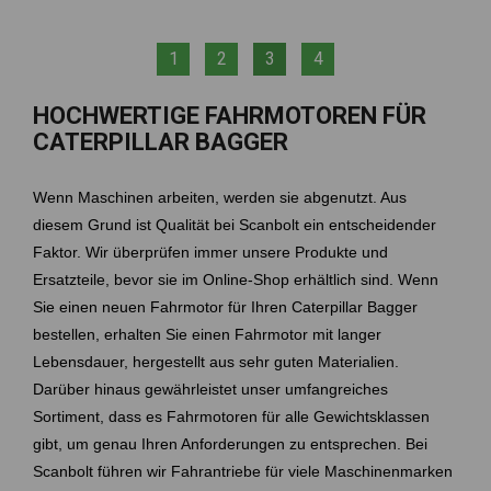
1
2
3
4
HOCHWERTIGE FAHRMOTOREN FÜR
CATERPILLAR BAGGER
Wenn Maschinen arbeiten, werden sie abgenutzt. Aus
diesem Grund ist Qualität bei Scanbolt ein entscheidender
Faktor. Wir überprüfen immer unsere Produkte und
Ersatzteile, bevor sie im Online-Shop erhältlich sind. Wenn
Sie einen neuen Fahrmotor für Ihren Caterpillar Bagger
bestellen, erhalten Sie einen Fahrmotor mit langer
Lebensdauer, hergestellt aus sehr guten Materialien.
Darüber hinaus gewährleistet unser umfangreiches
Sortiment, dass es Fahrmotoren für alle Gewichtsklassen
gibt, um genau Ihren Anforderungen zu entsprechen. Bei
Scanbolt führen wir Fahrantriebe für viele Maschinenmarken