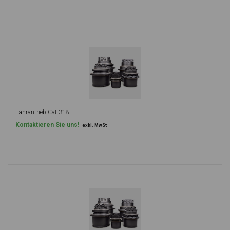
Fahrantrieb Cat 318
Kontaktieren Sie uns!
exkl. MwSt