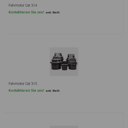
Fahrmotor Cat 314
Kontaktieren Sie uns!
exkl. MwSt
Fahrmotor Cat 315
Kontaktieren Sie uns!
exkl. MwSt