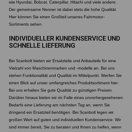
wie Hyundai, Bobcat, Caterpillar, Hitachi und viele andere.
Der gemeinsame Nenner ist dabei stets die hohe Qualität.
Hier können Sie einen Großteil unseres Fahrmotor-
Sortiments sehen.
INDIVIDUELLER KUNDENSERVICE UND
SCHNELLE LIEFERUNG
Bei Scanbolt bieten wir Ersatzteile und Anbauteile für eine
Vielzahl von Maschinenmarken und -modelle an. Bei uns
stehen Funktionalität und Qualität im Mittelpunkt. Werfen Sie
einen Blick auf unser umfangreiches Produktsortiment hier.
Bei uns erhalten Sie gute Qualität zu günstigen Preisen.
Darüber hinaus bieten wir im Falle eines unvorhergesehenen
Bedarfs eine Lieferung am nächsten Tag an, wenn Sie
dringend ein Ersatzteil benötigen. Bei Scanbolt legen wir
großen Wert auf guten und individuellen Kundenservice. Wir
sind immer bereit, Sie zu beraten und Ihnen zu helfen, wenn