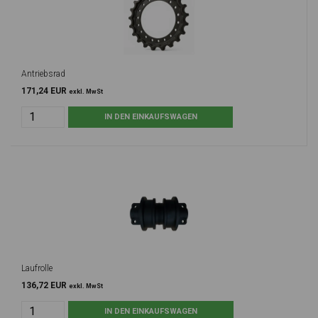
Antriebsrad
171,24 EUR
exkl. MwSt
Laufrolle
136,72 EUR
exkl. MwSt