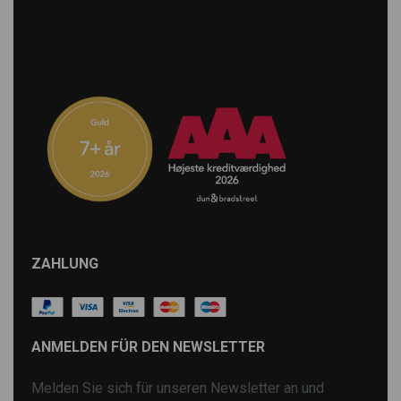
ZAHLUNG
ANMELDEN FÜR DEN NEWSLETTER
Melden Sie sich für unseren Newsletter an und