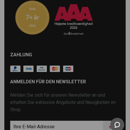
ZAHLUNG
ANMELDEN FÜR DEN NEWSLETTER
Melden Sie sich für unseren Newsletter an und
erhalten Sie exklusive Angebote und Neuigkeiten im
Shop.