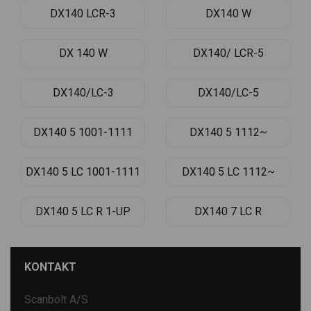
DX140 LCR-3
DX140 W
DX 140 W
DX140/ LCR-5
DX140/LC-3
DX140/LC-5
DX140 5 1001-1111
DX140 5 1112~
DX140 5 LC 1001-1111
DX140 5 LC 1112~
DX140 5 LC R 1-UP
DX140 7 LC R
KONTAKT
Scanbolt A/S