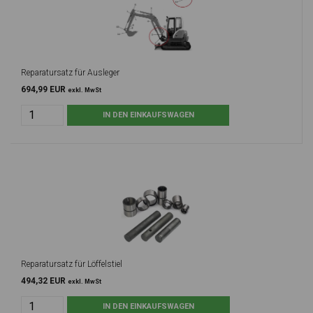
Reparatursatz für Ausleger
694,99 EUR
exkl. MwSt
Reparatursatz für Löffelstiel
494,32 EUR
exkl. MwSt