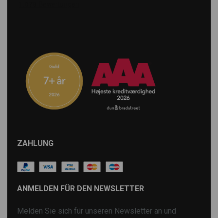
ZAHLUNG
ANMELDEN FÜR DEN NEWSLETTER
Melden Sie sich für unseren Newsletter an und