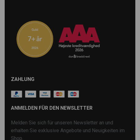
ZAHLUNG
ANMELDEN FÜR DEN NEWSLETTER
Melden Sie sich für unseren Newsletter an und
erhalten Sie exklusive Angebote und Neuigkeiten im
Shop.