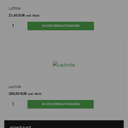
Luftfilter
21,40 EUR
exkl. MwSt
Laufrolle
200,00 EUR
exkl. MwSt