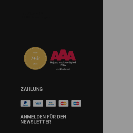
ZAHLUNG
ANMELDEN FÜR DEN
NEWSLETTER