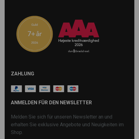
ZAHLUNG
ANMELDEN FÜR DEN NEWSLETTER
Melden Sie sich für unseren Newsletter an und
erhalten Sie exklusive Angebote und Neuigkeiten im
Shop.