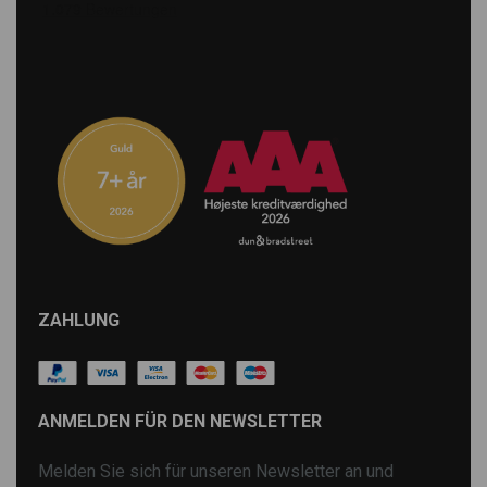
ZAHLUNG
ANMELDEN FÜR DEN NEWSLETTER
Melden Sie sich für unseren Newsletter an und