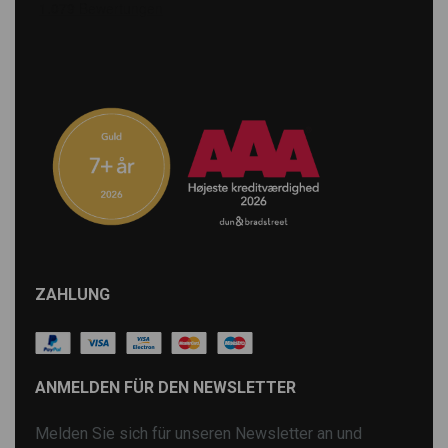
ZAHLUNG
ANMELDEN FÜR DEN NEWSLETTER
Melden Sie sich für unseren Newsletter an und