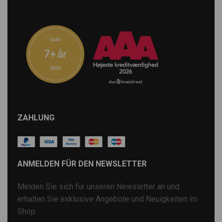
ZAHLUNG
ANMELDEN FÜR DEN NEWSLETTER
Melden Sie sich für unseren Newsletter an und
erhalten Sie exklusive Angebote und Neuigkeiten im
Shop.