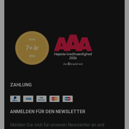
ZAHLUNG
ANMELDEN FÜR DEN NEWSLETTER
Melden Sie sich für unseren Newsletter an und