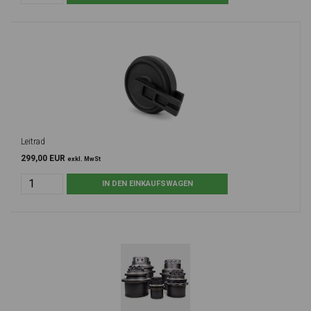
Leitrad
299,00 EUR
exkl. MwSt