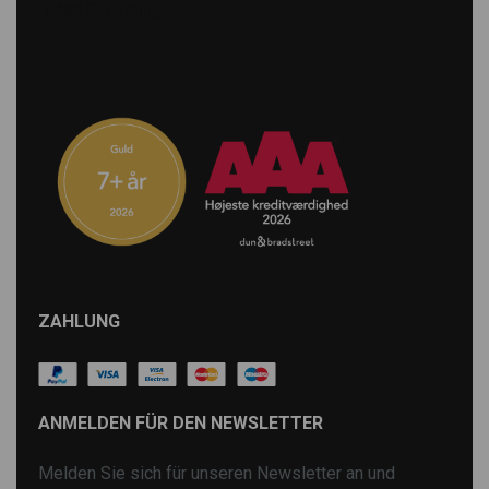
ZAHLUNG
ANMELDEN FÜR DEN NEWSLETTER
Melden Sie sich für unseren Newsletter an und