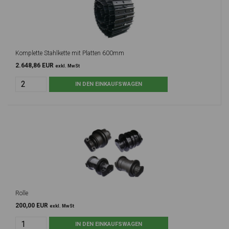
Komplette Stahlkette mit Platten 600mm
2.648,86 EUR
exkl. MwSt
Rolle
200,00 EUR
exkl. MwSt