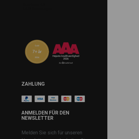
ZAHLUNG
ANMELDEN FÜR DEN
NEWSLETTER
Melden Sie sich für unseren