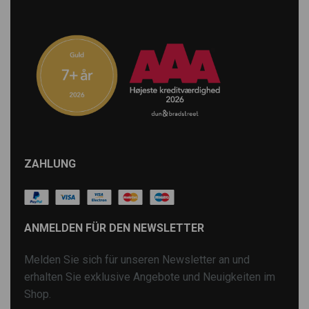
ZAHLUNG
ANMELDEN FÜR DEN NEWSLETTER
Melden Sie sich für unseren Newsletter an und
erhalten Sie exklusive Angebote und Neuigkeiten im
Shop.