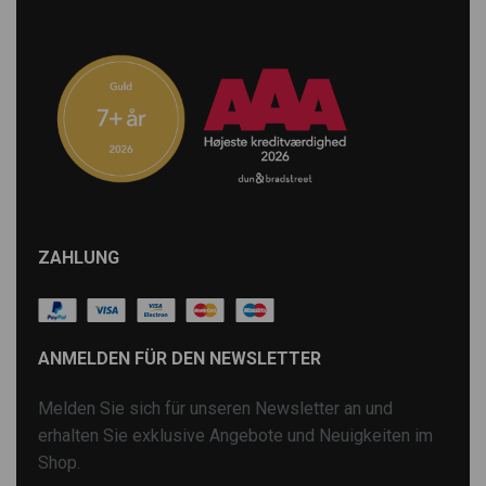
ZAHLUNG
ANMELDEN FÜR DEN NEWSLETTER
Melden Sie sich für unseren Newsletter an und
erhalten Sie exklusive Angebote und Neuigkeiten im
Shop.